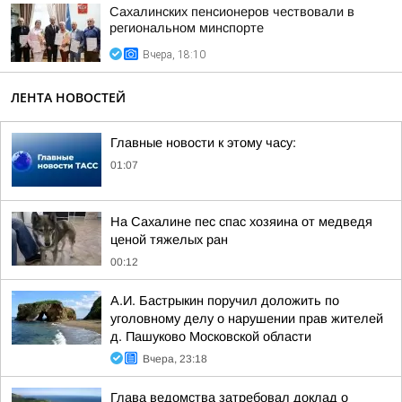
Сахалинских пенсионеров чествовали в
региональном минспорте
Вчера, 18:10
ЛЕНТА НОВОСТЕЙ
Главные новости к этому часу:
01:07
На Сахалине пес спас хозяина от медведя
ценой тяжелых ран
00:12
А.И. Бастрыкин поручил доложить по
уголовному делу о нарушении прав жителей
д. Пашуково Московской области
Вчера, 23:18
Глава ведомства затребовал доклад о