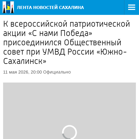
К всероссийской патриотической
акции «С нами Победа»
присоединился Общественный
совет при УМВД России «Южно-
Сахалинск»
Официально
11 мая 2026, 20:00