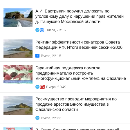
А.И. Бастрыкин поручил доложить по
уголовному делу о нарушении прав жителей
д. Пашуково Московской области
Вчера, 23:18
Рейтинг эффективности сенаторов Совета
Федерации РФ. Итоги весенней сессии-2026
Вчера, 22:15
Гарантийная поддержка помогла
предпринимателю построить
многофункциональный комплекс на Сахалине
Вчера, 20:49
Росимущество проводит мероприятия по
продаже арестованного имущества в
Сахалинской области
Вчера, 22:33