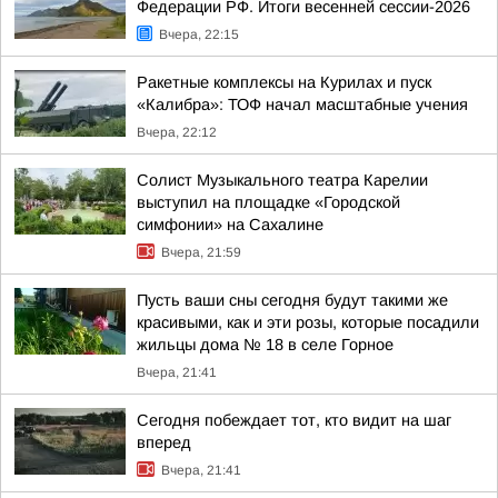
Федерации РФ. Итоги весенней сессии-2026
Вчера, 22:15
Ракетные комплексы на Курилах и пуск
«Калибра»: ТОФ начал масштабные учения
Вчера, 22:12
Солист Музыкального театра Карелии
выступил на площадке «Городской
симфонии» на Сахалине
Вчера, 21:59
Пусть ваши сны сегодня будут такими же
красивыми, как и эти розы, которые посадили
жильцы дома № 18 в селе Горное
Вчера, 21:41
Сегодня побеждает тот, кто видит на шаг
вперед
Вчера, 21:41