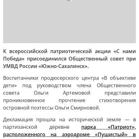
К всероссийской патриотической акции «С нами
Победа» присоединился Общественный совет при
УМВД России «Южно-Сахалинск».
Воспитанники продюсерского центра «В объективе
дети» под руководством члена Общественного
совета Ольги Артемовой представили
проникновенное прочтение стихотворения
островной поэтессы Ольги Смирновой.
Декламация прошла на исторической земле — в
партизанской деревне
парка «Патриот»,
расположенного на аэродроме «Пушистый» в