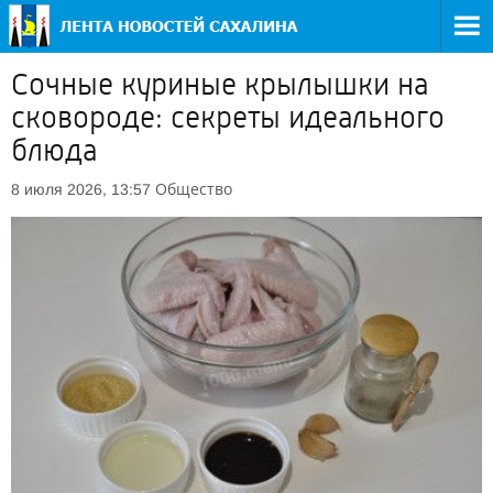
Сочные куриные крылышки на
сковороде: секреты идеального
блюда
Общество
8 июля 2026, 13:57