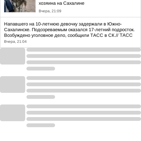
хозяина на Сахалине
Вчера, 21:09
Напавшего на 10-летнюю девочку задержали в Южно-
Сахалинске. Подозреваемым оказался 17-летний подросток.
Возбуждено уголовное дело, сообщили ТАСС в СК.//
ТАСС
Вчера, 21:04