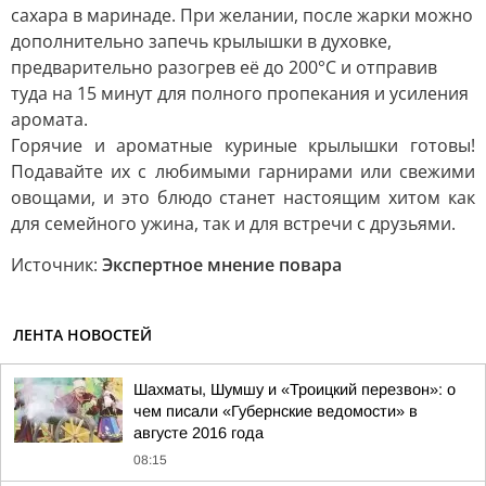
сахара в маринаде. При желании, после жарки можно
дополнительно запечь крылышки в духовке,
предварительно разогрев её до 200°C и отправив
туда на 15 минут для полного пропекания и усиления
аромата.
Горячие и ароматные куриные крылышки готовы!
Подавайте их с любимыми гарнирами или свежими
овощами, и это блюдо станет настоящим хитом как
для семейного ужина, так и для встречи с друзьями.
Источник:
Экспертное мнение повара
ЛЕНТА НОВОСТЕЙ
Шахматы, Шумшу и «Троицкий перезвон»: о
чем писали «Губернские ведомости» в
августе 2016 года
08:15