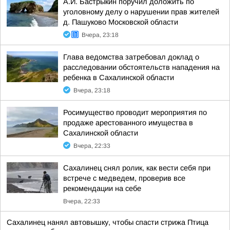
А.И. Бастрыкин поручил доложить по
уголовному делу о нарушении прав жителей
д. Пашуково Московской области
Вчера, 23:18
Глава ведомства затребовал доклад о
расследовании обстоятельств нападения на
ребенка в Сахалинской области
Вчера, 23:18
Росимущество проводит мероприятия по
продаже арестованного имущества в
Сахалинской области
Вчера, 22:33
Сахалинец снял ролик, как вести себя при
встрече с медведем, проверив все
рекомендации на себе
Вчера, 22:33
Сахалинец нанял автовышку, чтобы спасти стрижа Птица