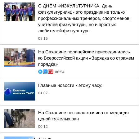
С ДНЁМ ФИЗКУЛЬТУРНИКА. День
физкультурника - это праздник не только
профессиональных тренеров, спортсменов,
учителей физкультуры, но и простых
любителей физкультуры
08:15
На Сахалине полицейские присоединились
ко Всероссийской акции «Зарядка со стражем
порядка»
06:54
Главные новости к этому часу:
01:07
На Сахалине пес спас хозяина от медведя
ценой тяжелых ран
00:12