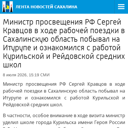
Министр просвещения РФ Сергей
Кравцов в ходе рабочей поездки в
Сахалинскую область побывал на
Итурупе и ознакомился с работой
Курильской и Рейдовской средних
школ
СМИ
8 июля 2026, 15:19
Министр просвещения РФ Сергей Кравцов в ходе
рабочей поездки в Сахалинскую область побывал на
Итурупе и ознакомился с работой Курильской и
Рейдовской средних школ.
В частности, особое внимание в ходе визита министр
уделил школе города Курильска имени Героя России