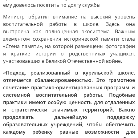
ему довелось посетить по долгу службы.
Министр обратил внимание на высокий уровень
воспитательной работы в школе. Здесь она
выстроена как полноценная экосистема. Важным
элементом сохранения исторической памяти стала
«Стена памяти», на которой размещены фотографии
и краткие истории о родственниках учащихся,
участвовавших в Великой Отечественной войне.
«Подход, реализованный в курильской школе,
отличается сбалансированностью. Это грамотное
сочетание практико-ориентированных программ и
системной воспитательной работы. Подобные
практики имеют особую ценность для отдаленных
и стратегически значимых территорий. Важно
продолжать дальнейшую поддержку
образовательных учреждений, чтобы обеспечить
каждому ребенку равные возможности для