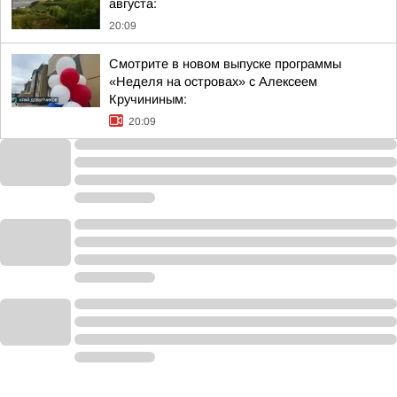
августа:
20:09
Смотрите в новом выпуске программы
«Неделя на островах» с Алексеем
Кручининым:
20:09