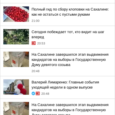
Полный гид по сбору клоповки на Сахалине:
как не остаться с пустыми руками
21:00
Сегодня побеждает тот, кто видит на шаг
вперед
20:53
На Сахалине завершился этап выдвижения
кандидатов на выборы в Государственную
Думу девятого созыва
20:48
Валерий Лимаренко: Главные события
уходящей недели в одном выпуске
20:48
На Сахалине завершился этап выдвижения
кандидатов на выборы в Государственную