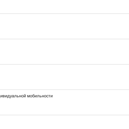
дивидуальной мобильности