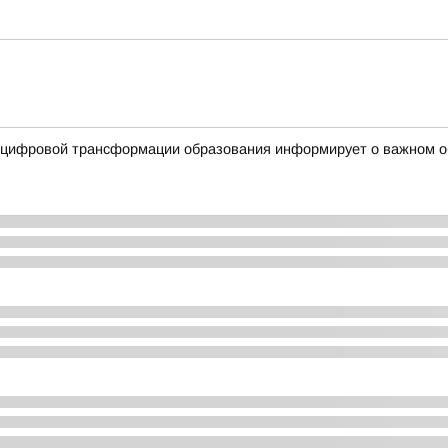
 цифровой трансформации образования информирует о важном о