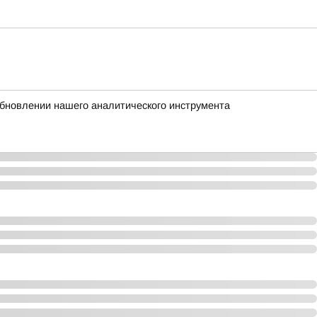
бновлении нашего аналитического инструмента