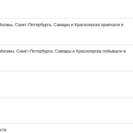
Москвы, Санкт-Петербурга, Самары и Красноярска приехали в
Москвы, Санкт-Петербурга, Самары и Красноярска побывали в
ств