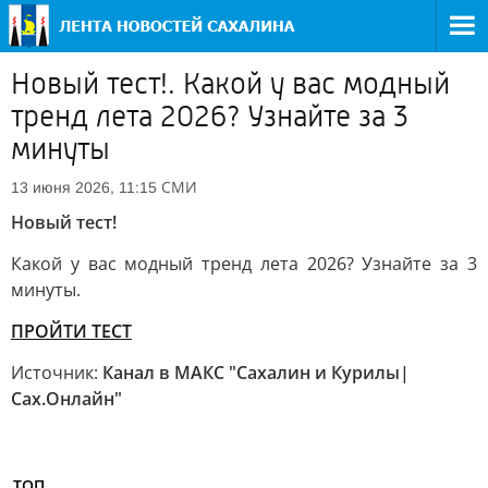
Новый тест!. Какой у вас модный
тренд лета 2026? Узнайте за 3
минуты
СМИ
13 июня 2026, 11:15
Новый тест!
Какой у вас модный тренд лета 2026? Узнайте за 3
минуты.
ПРОЙТИ ТЕСТ
Источник:
Канал в МАКС "Сахалин и Курилы|
Сах.Онлайн"
ТОП