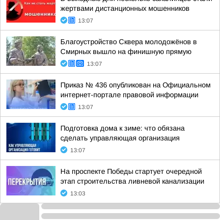
жертвами дистанционных мошенников
13:07
Благоустройство Сквера молодожёнов в
Смирных вышло на финишную прямую
13:07
Приказ № 436 опубликован на Официальном
интернет-портале правовой информации
13:07
Подготовка дома к зиме: что обязана
сделать управляющая организация
13:07
На проспекте Победы стартует очередной
этап строительства ливневой канализации
13:03