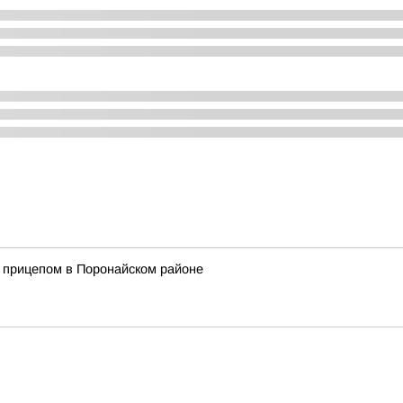
с прицепом в Поронайском районе