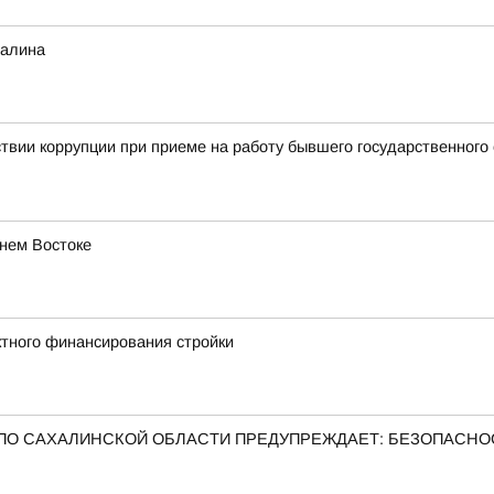
халина
твии коррупции при приеме на работу бывшего государственного
нем Востоке
тного финансирования стройки
ПО САХАЛИНСКОЙ ОБЛАСТИ ПРЕДУПРЕЖДАЕТ: БЕЗОПАСНО