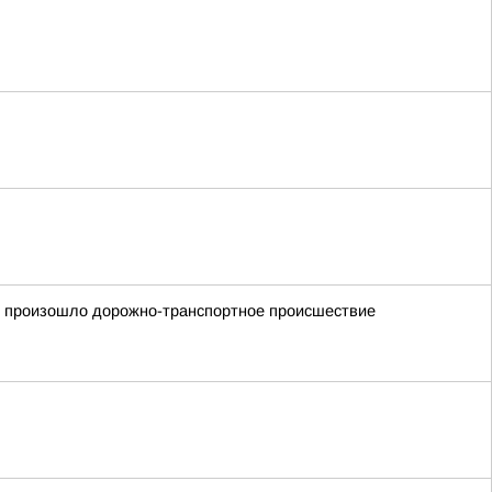
900 произошло дорожно-транспортное происшествие