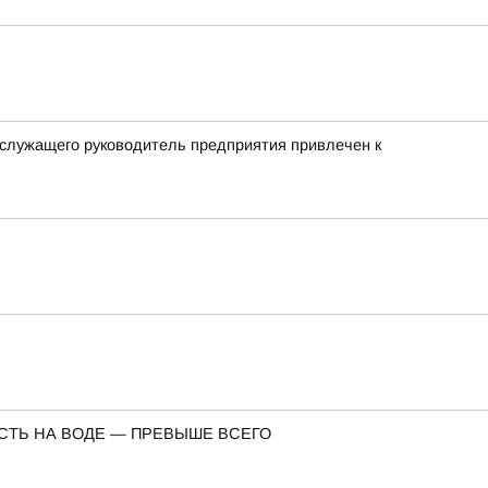
 служащего руководитель предприятия привлечен к
СТЬ НА ВОДЕ — ПРЕВЫШЕ ВСЕГО