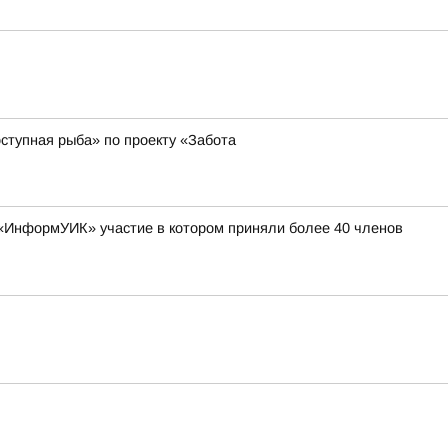
ступная рыба» по проекту «Забота
е «ИнформУИК» участие в котором приняли более 40 членов