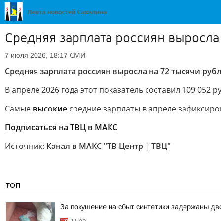
Средняя зарплата россиян выросла 
СМИ
7 июля 2026, 18:17
Средняя зарплата россиян выросла на 72 тысячи рубл
В апреле 2026 года этот показатель составил 109 052 ру
Самые
высокие
средние зарплаты в апреле зафиксиров
Подписаться на ТВЦ в МАКС
Источник:
Канал в МАКС "ТВ Центр | ТВЦ"
ТОП
За покушение на сбыт синтетики задержаны д