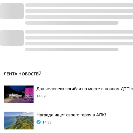
ЛЕНТА НОВОСТЕЙ
Два человека погибли на месте в ночном ДТП 
14:39
Награда ищет своего героя в АПК!
14:33