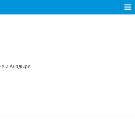
не и Анадыре.