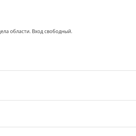
ела области. Вход свободный.