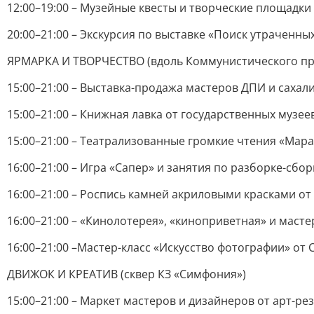
12:00–19:00 – Музейные квесты и творческие площадки
20:00–21:00 – Экскурсия по выставке «Поиск утраченны
ЯРМАРКА И ТВОРЧЕСТВО (вдоль Коммунистического пр
15:00–21:00 – Выставка-продажа мастеров ДПИ и сахал
15:00–21:00 – Книжная лавка от государственных музее
15:00–21:00 – Театрализованные громкие чтения «Мар
16:00–21:00 – Игра «Сапер» и занятия по разборке-сб
16:00–21:00 – Роспись камней акриловыми красками о
16:00–21:00 – «Кинолотерея», «киноприветная» и мас
16:00–21:00 –Мастер-класс «Искусство фотографии» от 
ДВИЖОК И КРЕАТИВ (сквер КЗ «Симфония»)
15:00–21:00 – Маркет мастеров и дизайнеров от арт-р