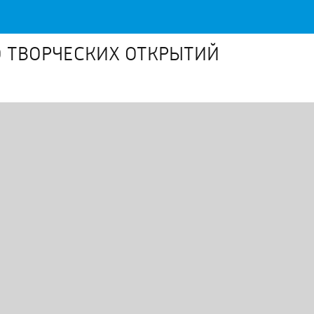
О ТВОРЧЕСКИХ ОТКРЫТИЙ