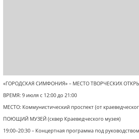
«ГОРОДСКАЯ СИМФОНИЯ» – МЕСТО ТВОРЧЕСКИХ ОТКР
ВРЕМЯ: 9 июля с 12:00 до 21:00
МЕСТО: Коммунистический проспект (от краеведческого
ПОЮЩИЙ МУЗЕЙ (сквер Краеведческого музея)
19:00–20:30 – Концертная программа под руководств