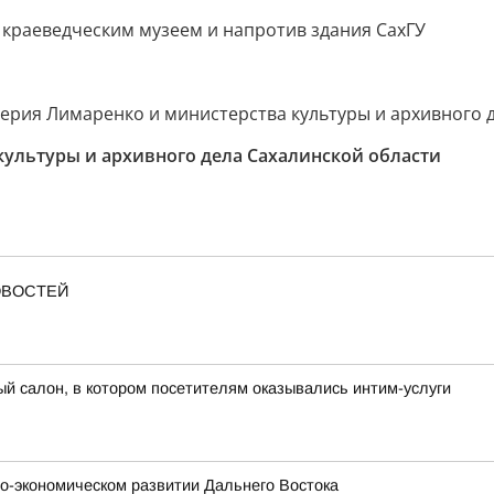
 краеведческим музеем и напротив здания СахГУ
ерия Лимаренко и министерства культуры и архивного д
ультуры и архивного дела Сахалинской области
ОВОСТЕЙ
 салон, в котором посетителям оказывались интим-услуги
о-экономическом развитии Дальнего Востока