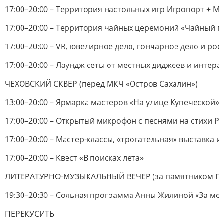
17:00–20:00 – Территория настольных игр Игропорт + 
17:00–20:00 – Территория чайных церемоний «Чайный 
17:00–20:00 – VR, ювелирное дело, гончарное дело и р
17:00–20:00 – Лаундж сеты от местных диджеев и инте
ЧЕХОВСКИЙ СКВЕР (перед МКЧ «Остров Сахалин»)
13:00–20:00 – Ярмарка мастеров «На улице Купеческой»
17:00–20:00 – Открытый микрофон с песнями на стихи 
17:00–20:00 – Мастер-классы, «трогательная» выставка 
17:00–20:00 – Квест «В поисках лета»
ЛИТЕРАТУРНО-МУЗЫКАЛЬНЫЙ ВЕЧЕР (за памятником Г.
19:30–20:30 – Сольная программа Анны Жилиной «За м
ПЕРЕКУСИТЬ