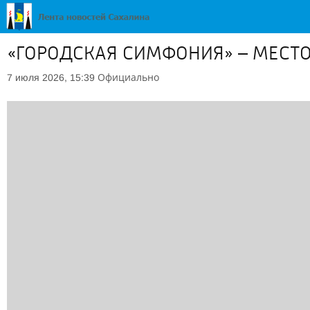
«ГОРОДСКАЯ СИМФОНИЯ» – МЕСТ
Официально
7 июля 2026, 15:39