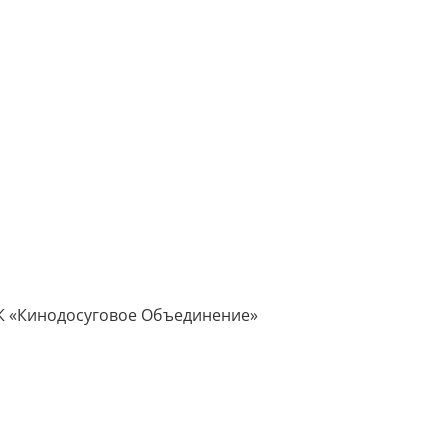
УК «Кинодосуговое Объединение»