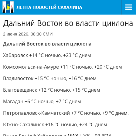
Дальний Восток во власти циклона
СМИ
2 июня 2026, 08:30
Дальний Восток во власти циклона
Хабаровск +14 °C ночью, +23 °C днем
Комсомольск-на-Амуре +11 °C ночью, +20 °C днем
Владивосток +15 °C ночью, +16 °C днем
Благовещенск +12 °C ночью, +15 °C днем
Магадан +6 °C ночью, +7 °C днем
Петропавловск-Камчатский +7 °C ночью, +9 °C днем,
Южно-Сахалинск +16 °C ночью, +24 °C днем