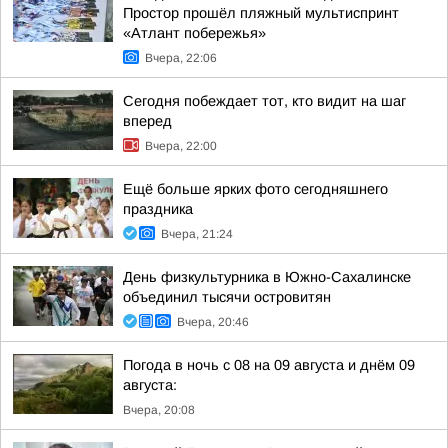
Простор прошёл пляжный мультиспринт
«Атлант побережья»
Вчера, 22:06
Сегодня побеждает тот, кто видит на шаг
вперед
Вчера, 22:00
Ещё больше ярких фото сегодняшнего
праздника
Вчера, 21:24
День физкультурника в Южно-Сахалинске
объединил тысячи островитян
Вчера, 20:46
Погода в ночь с 08 на 09 августа и днём 09
августа:
Вчера, 20:08