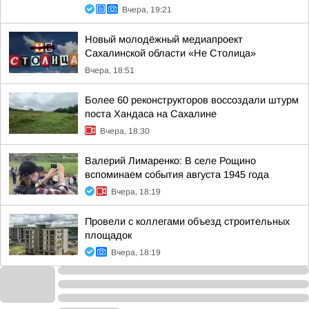
Вчера, 19:21
Новый молодёжный медиапроект
Сахалинской области «Не Столица»
Вчера, 18:51
Более 60 реконструкторов воссоздали штурм
поста Хандаса на Сахалине
Вчера, 18:30
Валерий Лимаренко: В селе Рощино
вспоминаем события августа 1945 года
Вчера, 18:19
Провели с коллегами объезд строительных
площадок
Вчера, 18:19