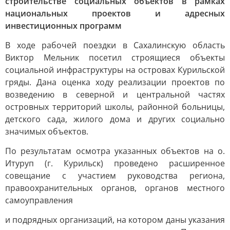
строительстве социальных объектов в рамках
национальных проектов и адресных
инвестиционных программ
В ходе рабочей поездки в Сахалинскую область
Виктор Мельник посетил строящиеся объекты
социальной инфраструктуры на островах Курильской
гряды. Дана оценка ходу реализации проектов по
возведению в северной и центральной частях
островных территорий школы, районной больницы,
детского сада, жилого дома и других социально
значимых объектов.
По результатам осмотра указанных объектов на о.
Итуруп (г. Курильск) проведено расширенное
совещание с участием руководства региона,
правоохранительных органов, органов местного
самоуправления
и подрядных организаций, на котором даны указания