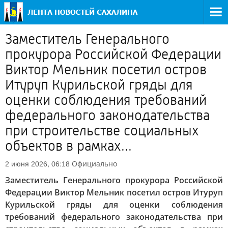
Заместитель Генерального
прокурора Российской Федерации
Виктор Мельник посетил остров
Итуруп Курильской гряды для
оценки соблюдения требований
федерального законодательства
при строительстве социальных
объектов в рамках...
Официально
2 июня 2026, 06:18
Заместитель Генерального прокурора Российской
Федерации Виктор Мельник посетил остров Итуруп
Курильской гряды для оценки соблюдения
требований федерального законодательства при