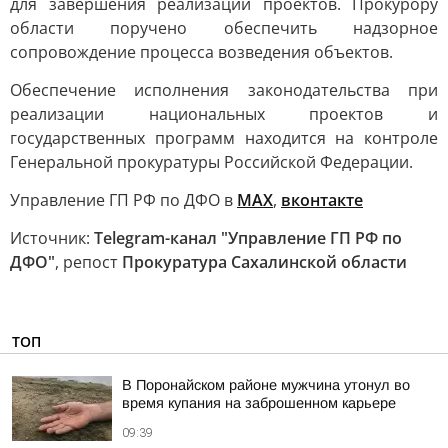
для завершения реализации проектов. Прокурору
области поручено обеспечить надзорное
сопровождение процесса возведения объектов.
Обеспечение исполнения законодательства при
реализации национальных проектов и
государственных программ находится на контроле
Генеральной прокуратуры Российской Федерации.
Управление ГП РФ по ДФО в
МАХ
,
вконтакте
Источник:
Telegram-канал "Управление ГП РФ по
ДФО"
, репост
Прокуратура Сахалинской области
ТОП
В Поронайском районе мужчина утонул во
время купания на заброшенном карьере
09:39