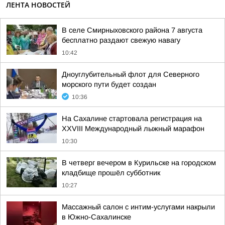
ЛЕНТА НОВОСТЕЙ
В селе Смирныховского района 7 августа
бесплатно раздают свежую навагу
10:42
Дноуглубительный флот для Северного
морского пути будет создан
10:36
На Сахалине стартовала регистрация на
XXVIII Международный лыжный марафон
10:30
В четверг вечером в Курильске на городском
кладбище прошёл субботник
10:27
Массажный салон с интим-услугами накрыли
в Южно-Сахалинске