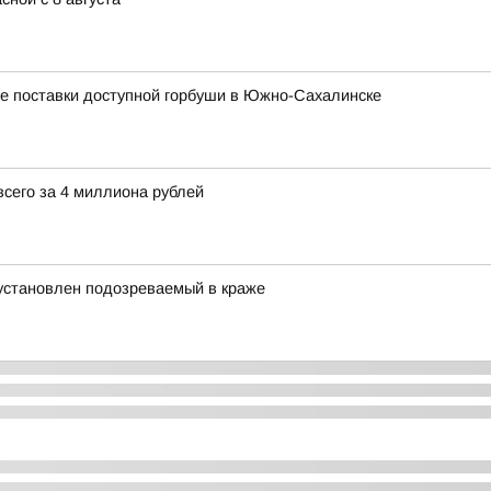
ые поставки доступной горбуши в Южно-Сахалинске
сего за 4 миллиона рублей
 установлен подозреваемый в краже