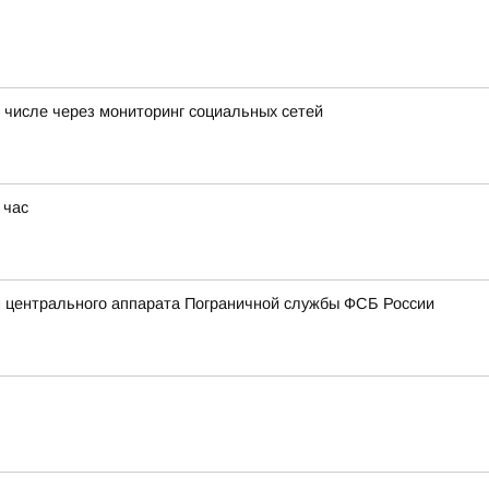
 числе через мониторинг социальных сетей
 час
 центрального аппарата Пограничной службы ФСБ России