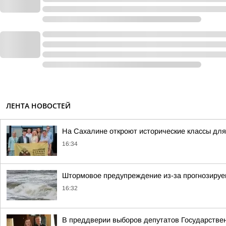
ЛЕНТА НОВОСТЕЙ
На Сахалине откроют исторические классы дл
16:34
Штормовое предупреждение из-за прогнозируе
16:32
В преддверии выборов депутатов Государстве