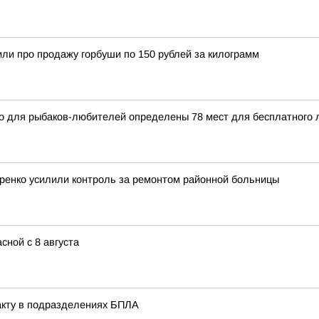
ли про продажу горбуши по 150 рублей за килограмм
 для рыбаков-любителей определены 78 мест для бесплатного л
ренко усилили контроль за ремонтом районной больницы
сной с 8 августа
акту в подразделениях БПЛА