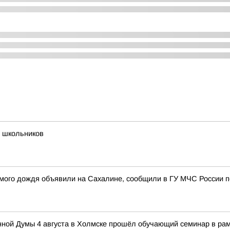
я школьников
мого дождя объявили на Сахалине, сообщили в ГУ МЧС России п
нной Думы 4 августа в Холмске прошёл обучающий семинар в р