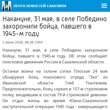
Накануне, 31 мая, в селе Победино
захоронили бойца, павшего в
1945-м году
СМИ
1 июня 2026, 08:36
Накануне, 31 мая, в селе Победино захоронили
бойца, павшего в 1945-м году. Об этом сообщает
поисковое движение России в Сахалинской области.
Останки воина на склоне сопки Плоская 24 мая
обнаружил боец поискового отряда "Эхо" из
Ивановской области Глеб Пантелеев.
Предположительно, боец служил в 157-м стрелковом
полку, входившем в состав 79-й стрелковой дивизии.
Он отдал жизнь во время Южно-Сахалинской
наступательной операции 1945 года - завершающего