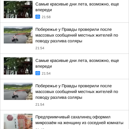
Самые красивые дни лета, возможно, еще
впереди
21:58
Побережье у Правды проверили после
массовых сообщений местных жителей по
поводу разлива соляры
21:54
Самые красивые дни лета, возможно, еще
впереди
21:54
Побережье у Правды проверили после
массовых сообщений местных жителей по
поводу разлива соляры
21:54
Предприимчивый сахалинец оформил
микрозаём на женщину из соседней комнаты