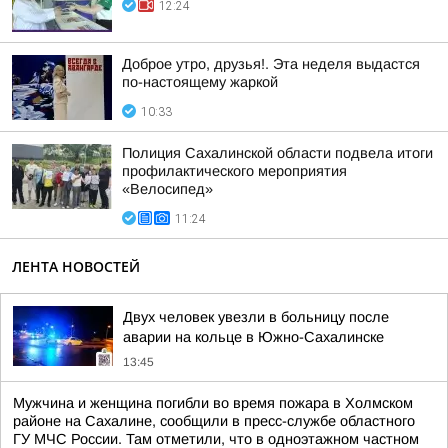
12:24
Доброе утро, друзья!. Эта неделя выдастся
по-настоящему жаркой
10:33
Полиция Сахалинской области подвела итоги
профилактического мероприятия
«Велосипед»
11:24
ЛЕНТА НОВОСТЕЙ
Двух человек увезли в больницу после
аварии на кольце в Южно-Сахалинске
13:45
Мужчина и женщина погибли во время пожара в Холмском
районе на Сахалине, сообщили в пресс-службе областного
ГУ МЧС России. Там отметили, что в одноэтажном частном