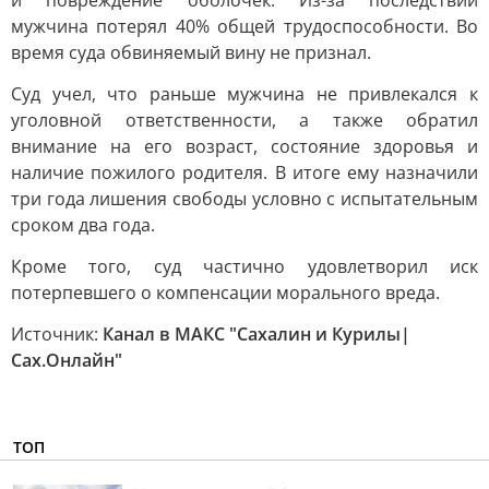
и повреждение оболочек. Из-за последствий
мужчина потерял 40% общей трудоспособности. Во
время суда обвиняемый вину не признал.
Суд учел, что раньше мужчина не привлекался к
уголовной ответственности, а также обратил
внимание на его возраст, состояние здоровья и
наличие пожилого родителя. В итоге ему назначили
три года лишения свободы условно с испытательным
сроком два года.
Кроме того, суд частично удовлетворил иск
потерпевшего о компенсации морального вреда.
Источник:
Канал в МАКС "Сахалин и Курилы|
Сах.Онлайн"
ТОП