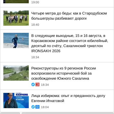
19:00
Четыре метра до беды: как в Стародубском
большегрузы разбивают дороги
18:40
В следующие выходные, 15 и 16 августа, в
Корсаковском районе состоится юбилейный,
десятый по счёту, Сахалинский триатлон
IRONSAKH 2026
18:34
Реконструкторы из 9 регионов России
воспроизвели исторический бой за
освобождение Южного Сахалина
18:34
Лица избиркома: опыт и преданность делу
Евгении Игнатовой
18:04