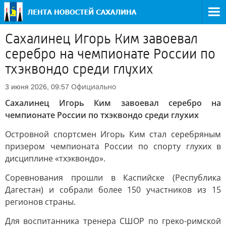
Сахалинец Игорь Ким завоевал
серебро на чемпионате России по
тхэквондо среди глухих
Официально
3 июня 2026, 09:57
Сахалинец Игорь Ким завоевал серебро на
чемпионате России по тхэквондо среди глухих
Островной спортсмен Игорь Ким стал серебряным
призером чемпионата России по спорту глухих в
дисциплине «тхэквондо».
Соревнования прошли в Каспийске (Республика
Дагестан) и собрали более 150 участников из 15
регионов страны.
Для воспитанника тренера СШОР по греко-римской