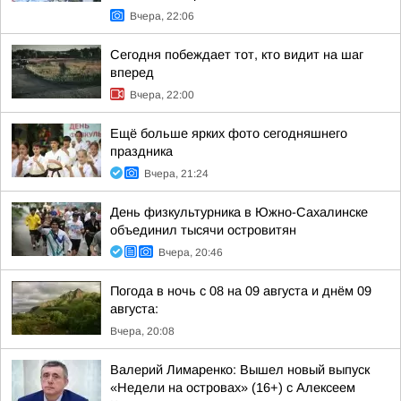
Вчера, 22:06
Сегодня побеждает тот, кто видит на шаг
вперед
Вчера, 22:00
Ещё больше ярких фото сегодняшнего
праздника
Вчера, 21:24
День физкультурника в Южно-Сахалинске
объединил тысячи островитян
Вчера, 20:46
Погода в ночь с 08 на 09 августа и днём 09
августа:
Вчера, 20:08
Валерий Лимаренко: Вышел новый выпуск
«Недели на островах» (16+) с Алексеем