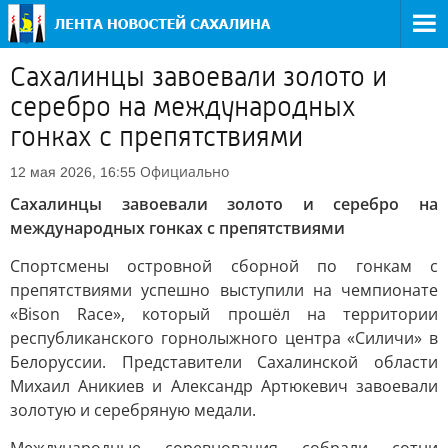
Сахалинцы завоевали золото и
серебро на международных
гонках с препятствиями
Официально
12 мая 2026, 16:55
Сахалинцы завоевали золото и серебро на
международных гонках с препятствиями
Спортсмены островной сборной по гонкам с
препятствиями успешно выступили на чемпионате
«Bison Race», который прошёл на территории
республиканского горнолыжного центра «Силичи» в
Белоруссии. Представители Сахалинской области
Михаил Аникиев и Александр Артюкевич завоевали
золотую и серебряную медали.