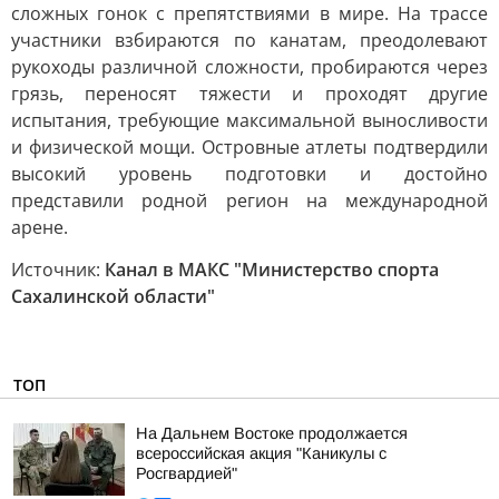
сложных гонок с препятствиями в мире. На трассе
участники взбираются по канатам, преодолевают
рукоходы различной сложности, пробираются через
грязь, переносят тяжести и проходят другие
испытания, требующие максимальной выносливости
и физической мощи. Островные атлеты подтвердили
высокий уровень подготовки и достойно
представили родной регион на международной
арене.
Источник:
Канал в МАКС "Министерство спорта
Сахалинской области"
ТОП
На Дальнем Востоке продолжается
всероссийская акция "Каникулы с
Росгвардией"