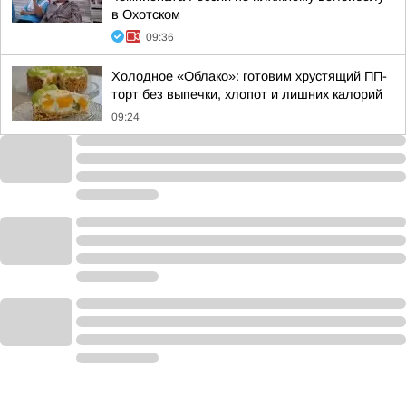
в Охотском
09:36
Холодное «Облако»: готовим хрустящий ПП-
торт без выпечки, хлопот и лишних калорий
09:24