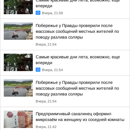
Самые красивые дни лета, возможно, еще
впереди
Вчера, 21:58
Побережье у Правды проверили после
массовых сообщений местных жителей по
поводу разлива соляры
Вчера, 21:54
Самые красивые дни лета, возможно, еще
впереди
Вчера, 21:54
Побережье у Правды проверили после
массовых сообщений местных жителей по
поводу разлива соляры
Вчера, 21:54
Предприимчивый сахалинец оформил
микрозаём на женщину из соседней комнаты
Вчера, 21:42