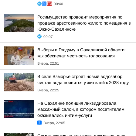
00:40
Росимущество проводит мероприятия по
продаже арестованного жилого помещения в
Южно-Сахалинске
00:07
Выборы в Госдуму в Сахалинской области:
как обеспечат честность голосования
Вчера, 22:51
В селе Взморье строят новый водозабор:
чистая вода появится у жителей к 2028 году
Вчера, 22:25
На Сахалине полиция ликвидировала
массажный салон, в котором посетителям
оказывались интим-услуги
Вчера, 22:05