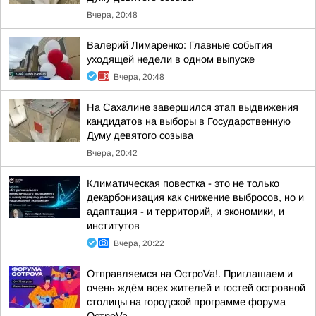
Вчера, 20:48
Валерий Лимаренко: Главные события
уходящей недели в одном выпуске
Вчера, 20:48
На Сахалине завершился этап выдвижения
кандидатов на выборы в Государственную
Думу девятого созыва
Вчера, 20:42
Климатическая повестка - это не только
декарбонизация как снижение выбросов, но и
адаптация - и территорий, и экономики, и
институтов
Вчера, 20:22
Отправляемся на ОстроVa!. Приглашаем и
очень ждём всех жителей и гостей островной
столицы на городской программе форума