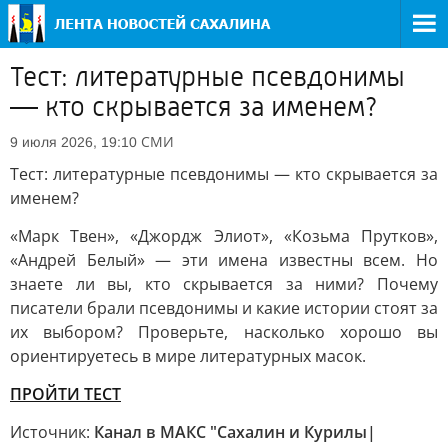
Тест: литературные псевдонимы
— кто скрывается за именем?
СМИ
9 июля 2026, 19:10
Тест: литературные псевдонимы — кто скрывается за
именем?
«Марк Твен», «Джордж Элиот», «Козьма Прутков»,
«Андрей Белый» — эти имена известны всем. Но
знаете ли вы, кто скрывается за ними? Почему
писатели брали псевдонимы и какие истории стоят за
их выбором? Проверьте, насколько хорошо вы
ориентируетесь в мире литературных масок.
ПРОЙТИ ТЕСТ
Источник:
Канал в МАКС "Сахалин и Курилы|