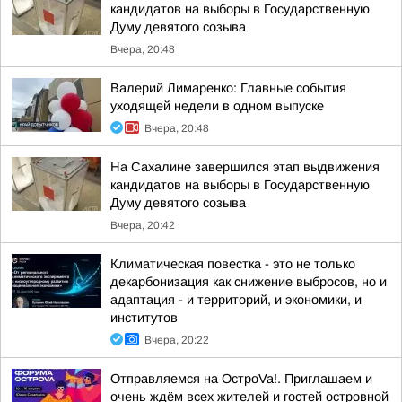
кандидатов на выборы в Государственную
Думу девятого созыва
Вчера, 20:48
Валерий Лимаренко: Главные события
уходящей недели в одном выпуске
Вчера, 20:48
На Сахалине завершился этап выдвижения
кандидатов на выборы в Государственную
Думу девятого созыва
Вчера, 20:42
Климатическая повестка - это не только
декарбонизация как снижение выбросов, но и
адаптация - и территорий, и экономики, и
институтов
Вчера, 20:22
Отправляемся на ОстроVa!. Приглашаем и
очень ждём всех жителей и гостей островной