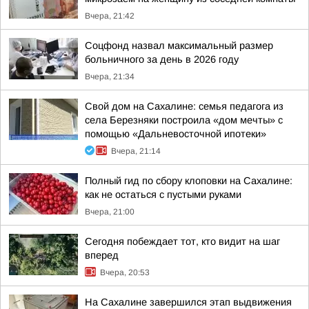
Вчера, 21:42
Соцфонд назвал максимальный размер
больничного за день в 2026 году
Вчера, 21:34
Свой дом на Сахалине: семья педагога из
села Березняки построила «дом мечты» с
помощью «Дальневосточной ипотеки»
Вчера, 21:14
Полный гид по сбору клоповки на Сахалине:
как не остаться с пустыми руками
Вчера, 21:00
Сегодня побеждает тот, кто видит на шаг
вперед
Вчера, 20:53
На Сахалине завершился этап выдвижения