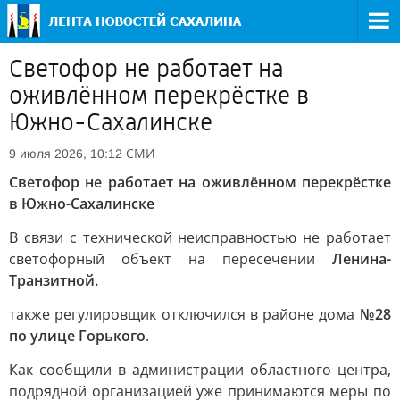
Светофор не работает на
оживлённом перекрёстке в
Южно-Сахалинске
СМИ
9 июля 2026, 10:12
Светофор не работает на оживлённом перекрёстке
в Южно-Сахалинске
В связи с технической неисправностью не работает
светофорный объект на пересечении
Ленина-
Транзитной.
также регулировщик отключился в районе дома
№28
по улице Горького
.
Как сообщили в администрации областного центра,
подрядной организацией уже принимаются меры по