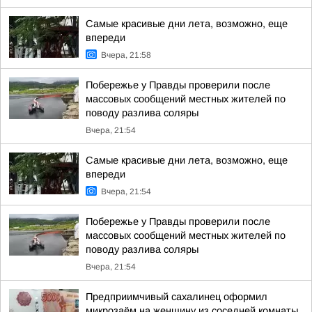
Самые красивые дни лета, возможно, еще
впереди
Вчера, 21:58
Побережье у Правды проверили после
массовых сообщений местных жителей по
поводу разлива соляры
Вчера, 21:54
Самые красивые дни лета, возможно, еще
впереди
Вчера, 21:54
Побережье у Правды проверили после
массовых сообщений местных жителей по
поводу разлива соляры
Вчера, 21:54
Предприимчивый сахалинец оформил
микрозаём на женщину из соседней комнаты