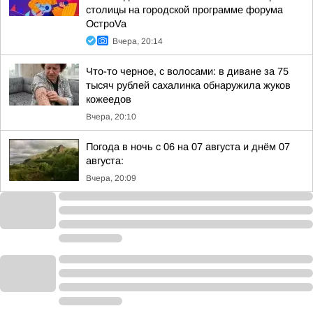
столицы на городской программе форума
ОстроVa
Вчера, 20:14
Что-то черное, с волосами: в диване за 75
тысяч рублей сахалинка обнаружила жуков
кожеедов
Вчера, 20:10
Погода в ночь с 06 на 07 августа и днём 07
августа:
Вчера, 20:09