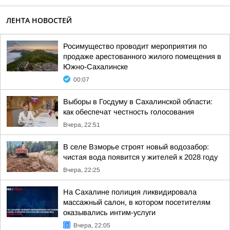
ЛЕНТА НОВОСТЕЙ
Росимущество проводит мероприятия по
продаже арестованного жилого помещения в
Южно-Сахалинске
00:07
Выборы в Госдуму в Сахалинской области:
как обеспечат честность голосования
Вчера, 22:51
В селе Взморье строят новый водозабор:
чистая вода появится у жителей к 2028 году
Вчера, 22:25
На Сахалине полиция ликвидировала
массажный салон, в котором посетителям
оказывались интим-услуги
Вчера, 22:05