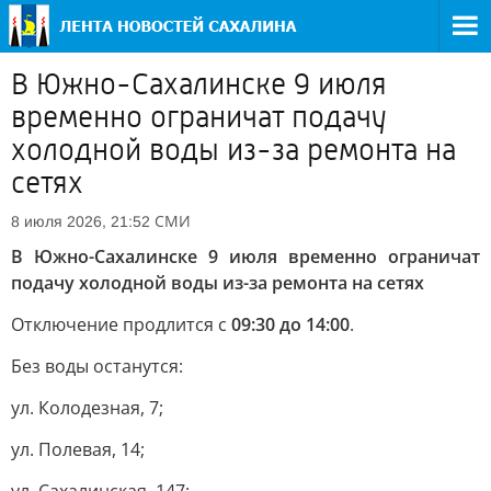
В Южно-Сахалинске 9 июля
временно ограничат подачу
холодной воды из-за ремонта на
сетях
СМИ
8 июля 2026, 21:52
В Южно-Сахалинске 9 июля временно ограничат
подачу холодной воды из-за ремонта на сетях
Отключение продлится с
09:30 до 14:00
.
Без воды останутся:
ул. Колодезная, 7;
ул. Полевая, 14;