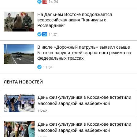
14:34
На Дальнем Востоке продолжается
всероссийская акция "Каникулы с
Росгвардией"
11:01
В июле «Дорожный патруль» выявил свыше
5 тысяч нарушителей скоростного режима на
федеральных трассах
11:54
ЛЕНТА НОВОСТЕЙ
День физкультурника в Корсакове встретили
массовой зарядкой на набережной
15:42
День физкультурника в Корсакове встретили
массовой зарядкой на набережной