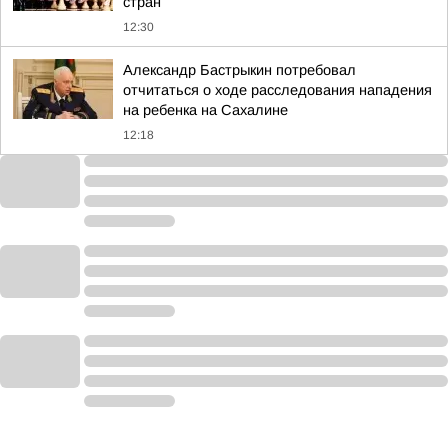
стран
12:30
Александр Бастрыкин потребовал
отчитаться о ходе расследования нападения
на ребенка на Сахалине
12:18