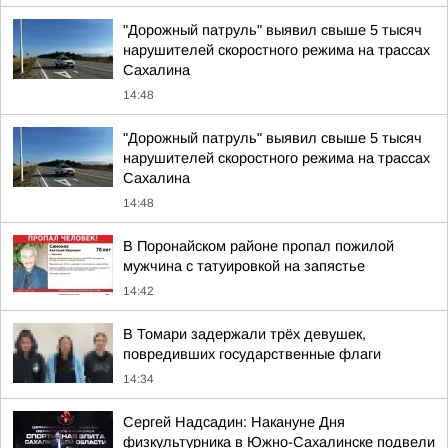
"Дорожный патруль" выявил свыше 5 тысяч
нарушителей скоростного режима на трассах
Сахалина
14:48
"Дорожный патруль" выявил свыше 5 тысяч
нарушителей скоростного режима на трассах
Сахалина
14:48
В Поронайском районе пропал пожилой
мужчина с татуировкой на запястье
14:42
В Томари задержали трёх девушек,
повредивших государственные флаги
14:34
Сергей Надсадин: Накануне Дня
физкультурника в Южно-Сахалинске подвели