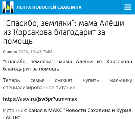
"Спасибо, земляки": мама Алёши
из Корсакова благодарит за
помощь
СМИ
8 июля 2026, 19:43
"Спасибо, земляки": мама Алёши из Корсакова
благодарит за помощь
Теперь семья сможет купить мальчику
специализированное питание
https://astv.ru/jsw5pr?utm=max
Источник:
Канал в МАКС "Новости Сахалина и Курил
- АСТВ"