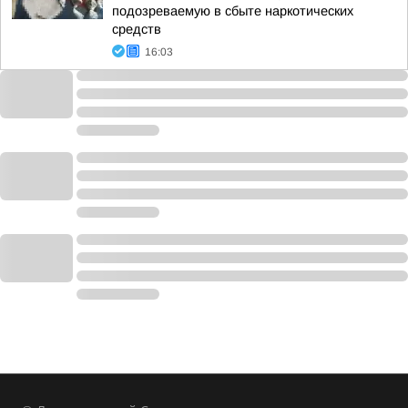
подозреваемую в сбыте наркотических
средств
16:03