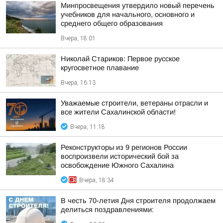
Минпросвещения утвердило новый перечень
учебников для начального, основного и
среднего общего образования
Вчера, 18:01
Николай Стариков: Первое русское
кругосветное плавание
Вчера, 16:13
Уважаемые строители, ветераны отрасли и
все жители Сахалинской области!
Вчера, 11:18
Реконструкторы из 9 регионов России
воспроизвели исторический бой за
освобождение Южного Сахалина
Вчера, 18:34
В честь 70-летия Дня строителя продолжаем
делиться поздравлениями: