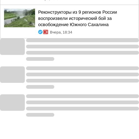
Реконструкторы из 9 регионов России
воспроизвели исторический бой за
освобождение Южного Сахалина
Вчера, 18:34