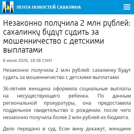
Незаконно получила 2 млн рублей:
сахалинку будут судить за
мошенничество с детскими
выплатами
СМИ
8 июля 2026, 18:36
Незаконно получила 2 млн рублей: сахалинку будут
судить за мошенничество с детскими выплатами
36-летняя женщина оформила социальные выплаты
на несуществующего ребенка. По данным
региональной прокуратуры, она предоставила
поддельное свидетельство о рождении, после чего
незаконно получила более 2 млн рублей из бюджета.
Дело передано в суд. Если вину докажут, женщине