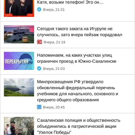
Катя, возьми телефон! Это он…
Вчера, 21:31
Сегодня такого заката на Итурупе не
случилось, зато вчера пейзаж порадовал
Вчера, 21:19
Напоминаем, на каких участках улиц
ограничен проезд в Южно-Сахалинске
Вчера, 21:03
Минпросвещения РФ утвердило
обновленный федеральный перечень
учебников для начального, основного и
среднего общего образования
Вчера, 20:45
Сахалинская полиция и общественность
объединились в патриотической акции
"Узелок Победы"