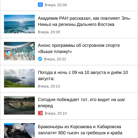
Вчера, 20:39
Академик РАН рассказал, как повлияет Эль-
Ниньо на регионы Дальнего Востока
Вчера, 20:39
Анонс программы об островном спорте
«Выше планку!»
Вчера, 20:32
Погода в ночь с 09 на 10 августа и днём 10
августа:
Вчера, 20:10
Сегодня побеждает тот, кто видит на шаг
вперед
Вчера, 20:10
Браконьеры из Корсакова и Хабаровска
заплатят 800 тысяч за гребешок и краба