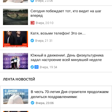
Вчера, 23:06
Сегодня побеждает тот, кто видит на шаг
вперед
Вчера, 20:10
Катя, возьми телефон! Это он…
Вчера, 21:31
Южный в движении!. День физкультурника
задал настроение всей минувшей неделе
Вчера, 19:34
ЛЕНТА НОВОСТЕЙ
В честь 70-летия Дня строителя продолжаем
делиться поздравлениями:
Вчера, 23:06