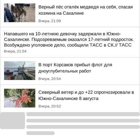
Верный пёс отвлёк медведя на себя, спасая
хозяина на Сахалине
Вчера, 21:09
Напавшего на 10-летнюю девочку задержали в Южно-
Сахалинске. Подозреваемым оказался 17-летний подросток.
Возбуждено уголовное дело, сообщили ТАСС в СК.//
ТАСС
Вчера, 21:04
В порт Корсаков прибыл флот для
дноуглубительных работ
Вчера, 20:54
Северный ветер и до +22 спрогнозировали в
Южно-Сахалинске 8 августа
Вчера, 20:52