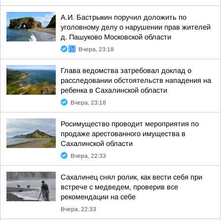
А.И. Бастрыкин поручил доложить по
уголовному делу о нарушении прав жителей
д. Пашуково Московской области
Вчера, 23:18
Глава ведомства затребовал доклад о
расследовании обстоятельств нападения на
ребенка в Сахалинской области
Вчера, 23:18
Росимущество проводит мероприятия по
продаже арестованного имущества в
Сахалинской области
Вчера, 22:33
Сахалинец снял ролик, как вести себя при
встрече с медведем, проверив все
рекомендации на себе
Вчера, 22:33