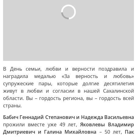
В День семьи, любви и верности поздравила и
наградила медалью «За верность и любовь»
супружеские пары, которые долгие десятилетия
живут в любви и согласии в нашей Сахалинской
области. Вы – гордость региона, вы – гордость всей
страны.
Бабич Геннадий Степанович и Надежда Васильевна
прожили вместе уже 49 лет,
Яковлевы Владимир
Дмитриевич и Галина Михайловна
– 50 лет,
Пак