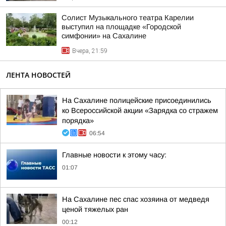
Солист Музыкального театра Карелии
выступил на площадке «Городской
симфонии» на Сахалине
Вчера, 21:59
ЛЕНТА НОВОСТЕЙ
На Сахалине полицейские присоединились
ко Всероссийской акции «Зарядка со стражем
порядка»
06:54
Главные новости к этому часу:
01:07
На Сахалине пес спас хозяина от медведя
ценой тяжелых ран
00:12