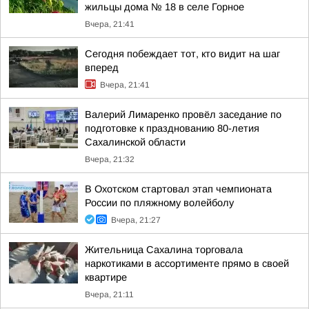
жильцы дома № 18 в селе Горное
Вчера, 21:41
Сегодня побеждает тот, кто видит на шаг
вперед
Вчера, 21:41
Валерий Лимаренко провёл заседание по
подготовке к празднованию 80-летия
Сахалинской области
Вчера, 21:32
В Охотском стартовал этап чемпионата
России по пляжному волейболу
Вчера, 21:27
Жительница Сахалина торговала
наркотиками в ассортименте прямо в своей
квартире
Вчера, 21:11