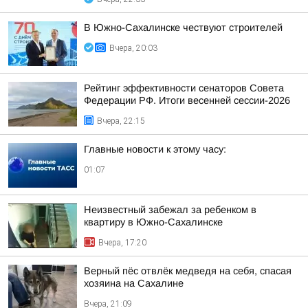
В Южно-Сахалинске чествуют строителей
Вчера, 20:03
Рейтинг эффективности сенаторов Совета
Федерации РФ. Итоги весенней сессии-2026
Вчера, 22:15
Главные новости к этому часу:
01:07
Неизвестный забежал за ребенком в
квартиру в Южно-Сахалинске
Вчера, 17:20
Верный пёс отвлёк медведя на себя, спасая
хозяина на Сахалине
Вчера, 21:09