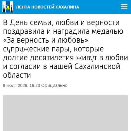
В День семьи, любви и верности
поздравила и наградила медалью
«За верность и любовь»
супружеские пары, которые
долгие десятилетия живут в любви
и согласии в нашей Сахалинской
области
Официально
8 июля 2026, 16:23