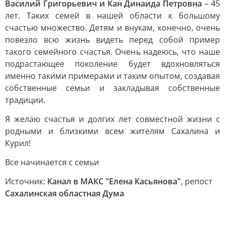
Василий Григорьевич и Кан Динаида Петровна
– 45
лет. Таких семей в нашей области к большому
счастью множество. Детям и внукам, конечно, очень
повезло всю жизнь видеть перед собой пример
такого семейного счастья. Очень надеюсь, что наше
подрастающее поколение будет вдохновляться
именно такими примерами и таким опытом, создавая
собственные семьи и закладывая собственные
традиции.
Я желаю счастья и долгих лет совместной жизни с
родными и близкими всем жителям Сахалина и
Курил!
Все начинается с семьи
Источник:
Канал в МАКС "Елена Касьянова"
, репост
Сахалинская областная Дума