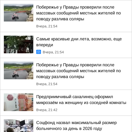
Побережье у Правды проверили после
массовых сообщений местных жителей по
поводу разлива соляры
Вчера, 21:54
Самые красивые дни лета, возможно, еще
впереди
Вчера, 21:54
Побережье у Правды проверили после
массовых сообщений местных жителей по
поводу разлива соляры
Вчера, 21:54
Предприимчивый сахалинец оформил
микрозаём на женщину из соседней комнаты
Вчера, 21:42
Соцфонд назвал максимальный размер
больничного за день в 2026 году