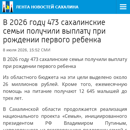
В 2026 году 473 сахалинские
семьи получили выплату при
рождении первого ребенка
СМИ
8 июля 2026, 15:52
В 2026 году 473 сахалинские семьи получили выплату
при рождении первого ребенка
Из областного бюджета на эти цели выделено около
26 миллионов рублей. Кроме того, ежемесячную
помощь на питание получают 12 645 малышей до
трех лет.
В Сахалинской области продолжается реализация
национального проекта «Семья», инициированного
президентом РФ Владимиром Путиным,