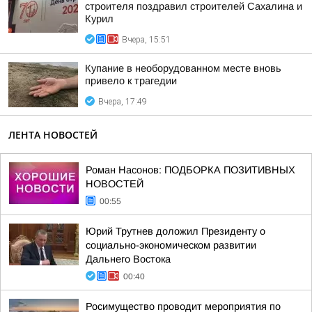
строителя поздравил строителей Сахалина и
Курил
Вчера, 15:51
Купание в необорудованном месте вновь
привело к трагедии
Вчера, 17:49
ЛЕНТА НОВОСТЕЙ
Роман Насонов: ПОДБОРКА ПОЗИТИВНЫХ
НОВОСТЕЙ
00:55
Юрий Трутнев доложил Президенту о
социально-экономическом развитии
Дальнего Востока
00:40
Росимущество проводит мероприятия по