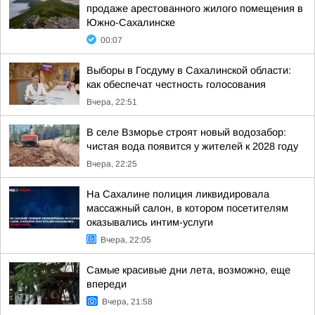
продаже арестованного жилого помещения в
Южно-Сахалинске
00:07
Выборы в Госдуму в Сахалинской области:
как обеспечат честность голосования
Вчера, 22:51
В селе Взморье строят новый водозабор:
чистая вода появится у жителей к 2028 году
Вчера, 22:25
На Сахалине полиция ликвидировала
массажный салон, в котором посетителям
оказывались интим-услуги
Вчера, 22:05
Самые красивые дни лета, возможно, еще
впереди
Вчера, 21:58