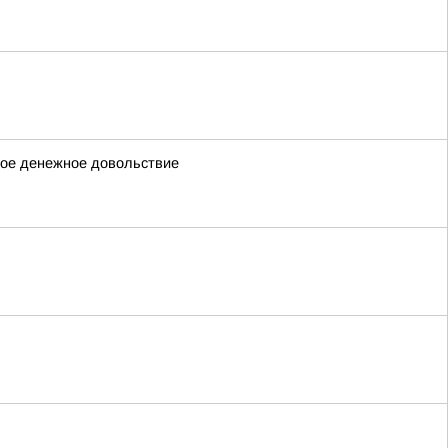
ное денежное довольствие