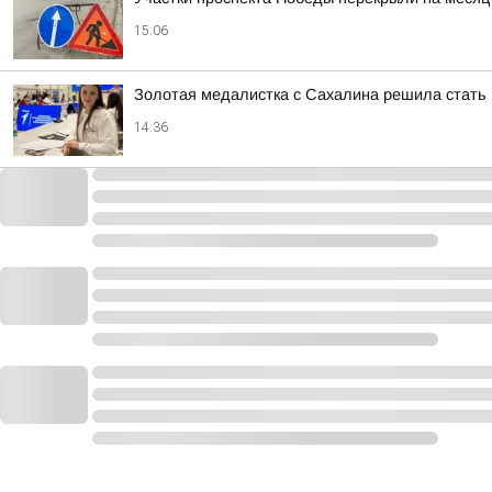
15:06
Золотая медалистка с Сахалина решила стать п
14:36