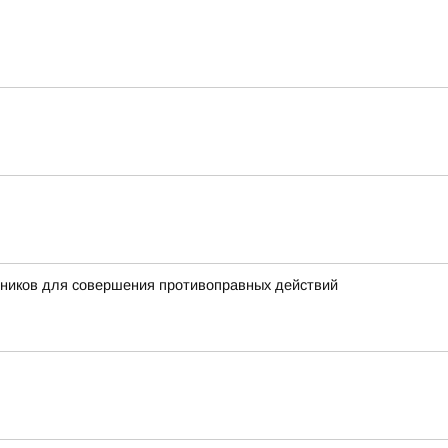
тников для совершения противоправных действий