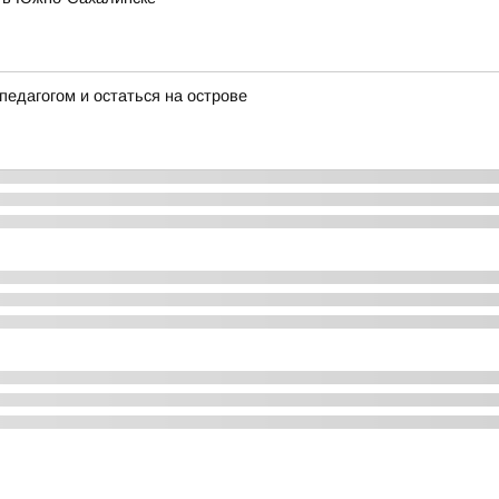
едагогом и остаться на острове