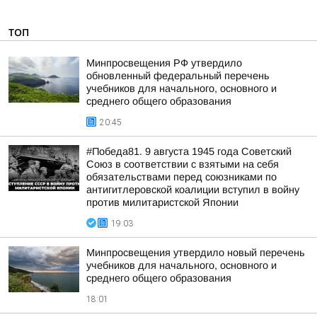
ТОП
Минпросвещения РФ утвердило
обновленный федеральный перечень
учебников для начального, основного и
среднего общего образования
20:45
#Победа81. 9 августа 1945 года Советский
Союз в соответствии с взятыми на себя
обязательствами перед союзниками по
антигитлеровской коалиции вступил в войну
против милитаристской Японии
19:03
Минпросвещения утвердило новый перечень
учебников для начального, основного и
среднего общего образования
18:01