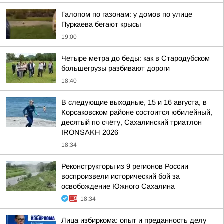
Галопом по газонам: у домов по улице
Пуркаева бегают крысы
19:00
Четыре метра до беды: как в Стародубском
большегрузы разбивают дороги
18:40
В следующие выходные, 15 и 16 августа, в
Корсаковском районе состоится юбилейный,
десятый по счёту, Сахалинский триатлон
IRONSAKH 2026
18:34
Реконструкторы из 9 регионов России
воспроизвели исторический бой за
освобождение Южного Сахалина
18:34
Лица избиркома: опыт и преданность делу