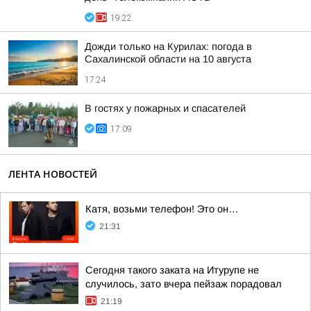
19:22
Дожди только на Курилах: погода в
Сахалинской области на 10 августа
17:24
В гостях у пожарных и спасателей
17:09
ЛЕНТА НОВОСТЕЙ
Катя, возьми телефон! Это он…
21:31
Сегодня такого заката на Итурупе не
случилось, зато вчера пейзаж порадовал
21:19