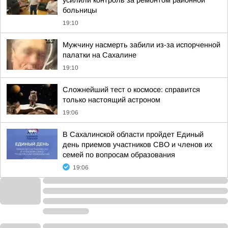
усилили контроль за ремонтом районной
больницы
19:10
Мужчину насмерть забили из-за испорченной
палатки на Сахалине
19:10
Сложнейший тест о космосе: справится
только настоящий астроном
19:06
В Сахалинской области пройдет Единый
день приемов участников СВО и членов их
семей по вопросам образования
19:06