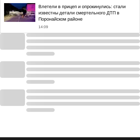
Влетели в прицеп и опрокинулись: стали
известны детали смертельного ДТП в
Поронайском районе
14:09