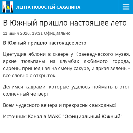
В Южный пришло настоящее лето
Официально
11 июня 2026, 19:31
В Южный пришло настоящее лето
Цветущие яблони в сквере у Краеведческого музея,
яркие тюльпаны на клумбах любимого города,
сирень, пришедшая на смену сакуре, и яркая зелень –
всё словно с открыток.
Делимся кадрами, которые удалось поймать в этот
солнечный четверг
Всем чудесного вечера и прекрасных выходных!
Источник:
Канал в МАКС "Официальный Южный"