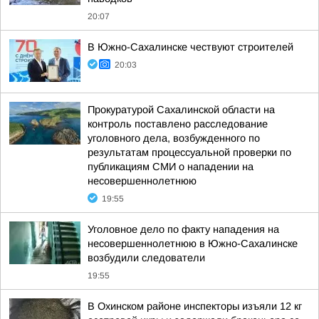
20:07
В Южно-Сахалинске чествуют строителей
20:03
Прокуратурой Сахалинской области на
контроль поставлено расследование
уголовного дела, возбужденного по
результатам процессуальной проверки по
публикациям СМИ о нападении на
несовершеннолетнюю
19:55
Уголовное дело по факту нападения на
несовершеннолетнюю в Южно-Сахалинске
возбудили следователи
19:55
В Охинском районе инспекторы изъяли 12 кг