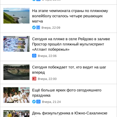
На этапе чемпионата страны по пляжному
волейболу осталось четыре решающих
матча
Вчера, 22:09
Сегодня на пляже в селе Рейдово в заливе
Простор прошёл пляжный мультиспринт
«Атлант побережья»
Вчера, 22:06
Сегодня побеждает тот, кто видит на шаг
вперед
Вчера, 22:00
Ещё больше ярких фото сегодняшнего
праздника
Вчера, 21:24
День физкультурника в Южно-Сахалинске