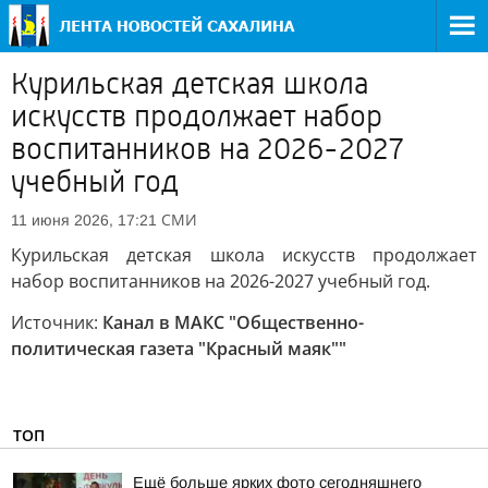
Курильская детская школа
искусств продолжает набор
воспитанников на 2026-2027
учебный год
СМИ
11 июня 2026, 17:21
Курильская детская школа искусств продолжает
набор воспитанников на 2026-2027 учебный год.
Источник:
Канал в МАКС "Общественно-
политическая газета "Красный маяк""
ТОП
Ещё больше ярких фото сегодняшнего