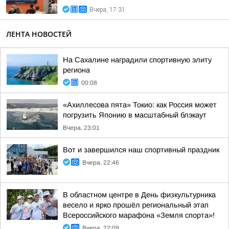
Вчера, 17:31
ЛЕНТА НОВОСТЕЙ
На Сахалине наградили спортивную элиту
региона
00:08
«Ахиллесова пята» Токио: как Россия может
погрузить Японию в масштабный блэкаут
Вчера, 23:01
Вот и завершился наш спортивный праздник
Вчера, 22:46
В областном центре в День физкультурника
весело и ярко прошёл региональный этап
Всероссийского марафона «Земля спорта»!
Вчера, 22:09