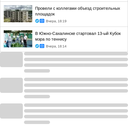
Провели с коллегами объезд строительных
площадок
Вчера, 18:19
В Южно-Сахалинске стартовал 13-ый Кубок
мэра по теннису
Вчера, 18:14