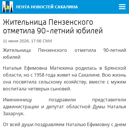
Жительница Пензенского
отметила 90-летний юбилей
СМИ
11 июня 2026, 17:06
Жительница Пензенского отметила 90-летний
юбилей
Наталья Ефимовна Матюхина родилась в Брянской
области, но с 1958 года живет на Сахалине. Всю жизнь
она посвятила сельскому хозяйству, вместе с мужем
воспитала четверых сыновей.
Именинницу поздравили представители
администрации и депутат областной Думы Наталья
Захарчук.
От всей души поздравляем Наталью Ефимовну с днем