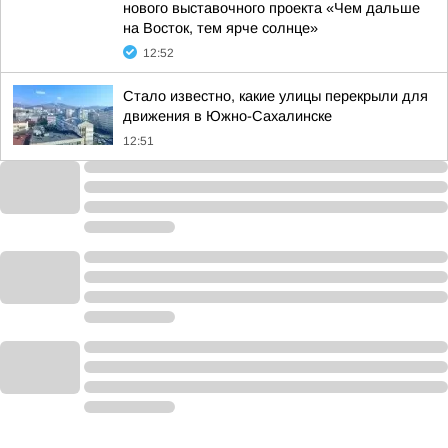
нового выставочного проекта «Чем дальше
на Восток, тем ярче солнце»
12:52
Стало известно, какие улицы перекрыли для
движения в Южно-Сахалинске
12:51