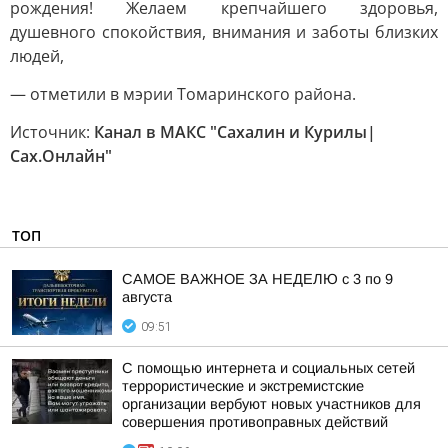
рождения! Желаем крепчайшего здоровья,
душевного спокойствия, внимания и заботы близких
людей,
— отметили в мэрии Томаринского района.
Источник:
Канал в МАКС "Сахалин и Курилы|
Сах.Онлайн"
ТОП
САМОЕ ВАЖНОЕ ЗА НЕДЕЛЮ с 3 по 9
августа
09:51
С помощью интернета и социальных сетей
террористические и экстремистские
организации вербуют новых участников для
совершения противоправных действий