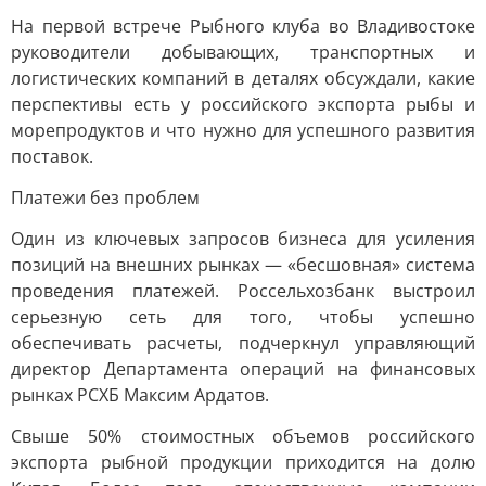
На первой встрече Рыбного клуба во Владивостоке
руководители добывающих, транспортных и
логистических компаний в деталях обсуждали, какие
перспективы есть у российского экспорта рыбы и
морепродуктов и что нужно для успешного развития
поставок.
Платежи без проблем
Один из ключевых запросов бизнеса для усиления
позиций на внешних рынках — «бесшовная» система
проведения платежей. Россельхозбанк выстроил
серьезную сеть для того, чтобы успешно
обеспечивать расчеты, подчеркнул управляющий
директор Департамента операций на финансовых
рынках РСХБ Максим Ардатов.
Свыше 50% стоимостных объемов российского
экспорта рыбной продукции приходится на долю