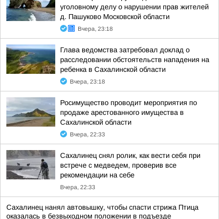
уголовному делу о нарушении прав жителей
д. Пашуково Московской области
Вчера, 23:18
Глава ведомства затребовал доклад о
расследовании обстоятельств нападения на
ребенка в Сахалинской области
Вчера, 23:18
Росимущество проводит мероприятия по
продаже арестованного имущества в
Сахалинской области
Вчера, 22:33
Сахалинец снял ролик, как вести себя при
встрече с медведем, проверив все
рекомендации на себе
Вчера, 22:33
Сахалинец нанял автовышку, чтобы спасти стрижа Птица
оказалась в безвыходном положении в подъезде