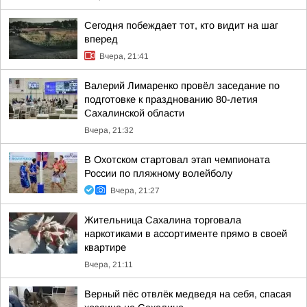
Сегодня побеждает тот, кто видит на шаг
вперед
Вчера, 21:41
Валерий Лимаренко провёл заседание по
подготовке к празднованию 80-летия
Сахалинской области
Вчера, 21:32
В Охотском стартовал этап чемпионата
России по пляжному волейболу
Вчера, 21:27
Жительница Сахалина торговала
наркотиками в ассортименте прямо в своей
квартире
Вчера, 21:11
Верный пёс отвлёк медведя на себя, спасая