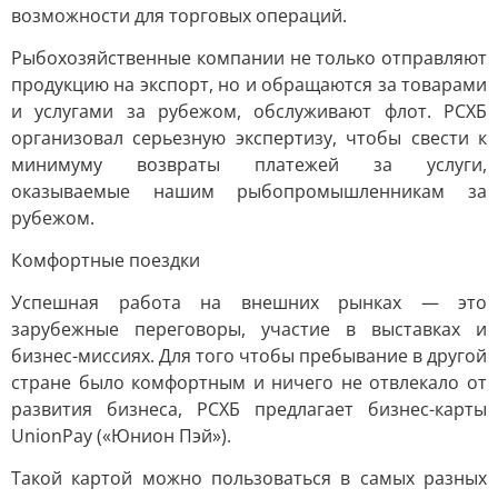
возможности для торговых операций.
Рыбохозяйственные компании не только отправляют
продукцию на экспорт, но и обращаются за товарами
и услугами за рубежом, обслуживают флот. РСХБ
организовал серьезную экспертизу, чтобы свести к
минимуму возвраты платежей за услуги,
оказываемые нашим рыбопромышленникам за
рубежом.
Комфортные поездки
Успешная работа на внешних рынках — это
зарубежные переговоры, участие в выставках и
бизнес-миссиях. Для того чтобы пребывание в другой
стране было комфортным и ничего не отвлекало от
развития бизнеса, РСХБ предлагает бизнес-карты
UnionPay («Юнион Пэй»).
Такой картой можно пользоваться в самых разных