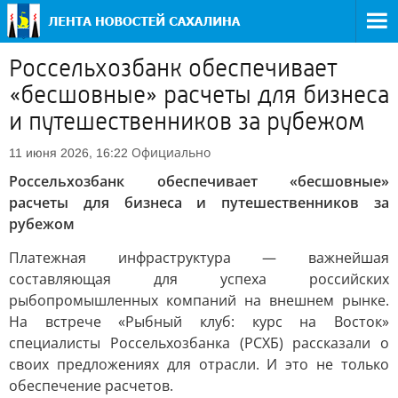
Россельхозбанк обеспечивает
«бесшовные» расчеты для бизнеса
и путешественников за рубежом
Официально
11 июня 2026, 16:22
Россельхозбанк обеспечивает «бесшовные»
расчеты для бизнеса и путешественников за
рубежом
Платежная инфраструктура — важнейшая
составляющая для успеха российских
рыбопромышленных компаний на внешнем рынке.
На встрече «Рыбный клуб: курс на Восток»
специалисты Россельхозбанка (РСХБ) рассказали о
своих предложениях для отрасли. И это не только
обеспечение расчетов.