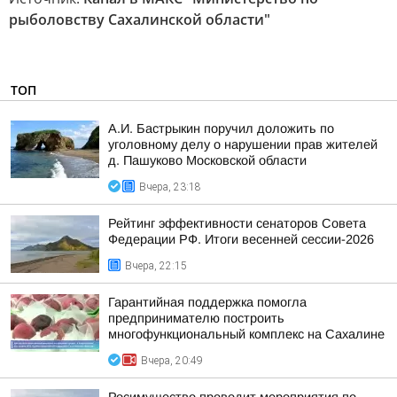
рыболовству Сахалинской области"
ТОП
А.И. Бастрыкин поручил доложить по
уголовному делу о нарушении прав жителей
д. Пашуково Московской области
Вчера, 23:18
Рейтинг эффективности сенаторов Совета
Федерации РФ. Итоги весенней сессии-2026
Вчера, 22:15
Гарантийная поддержка помогла
предпринимателю построить
многофункциональный комплекс на Сахалине
Вчера, 20:49