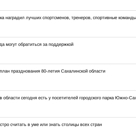
ка наградил лучших спортсменов, тренеров, спортивные команд
да могут обратиться за поддержкой
план празднования 80-летия Сахалинской области
в области сегодня есть у посетителей городского парка Южно-Са
ыстро считать в уме или знать столицы всех стран