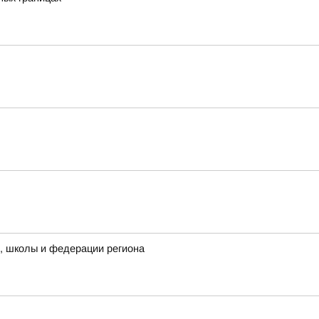
ы, школы и федерации региона