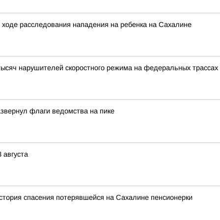
 ходе расследования нападения на ребенка на Сахалине
ысяч нарушителей скоростного режима на федеральных трассах
звернул флаги ведомства на пике
 августа
история спасения потерявшейся на Сахалине пенсионерки