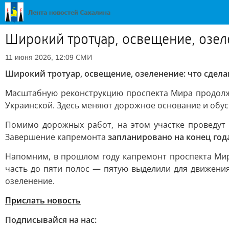
Широкий тротуар, освещение, озеле
СМИ
11 июня 2026, 12:09
Широкий тротуар, освещение, озеленение: что сдела
Масштабную реконструкцию проспекта Мира продолж
Украинской. Здесь меняют дорожное основание и обу
Помимо дорожных работ, на этом участке проведут 
Завершение капремонта
запланировано на конец год
Напомним, в прошлом году капремонт проспекта Мир
часть до пяти полос — пятую выделили для движения
озеленение.
Прислать новость
Подписывайся на нас: