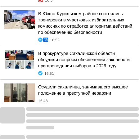
16:54
В Южно-Курильском районе состоялись
тренировки в участковых избирательных
комиссиях по отработке алгоритма действий
по обеспечению безопасности
16:52
В прокуратуре Сахалинской области
обсудили вопросы обеспечения законности
при проведении выборов в 2026 году
16:51
Осудили сахалинца, занимавшего высшее
положение в преступной иерархии
16:48