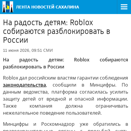
На радость детям: Roblox
собираются разблокировать в
России
СМИ
11 июня 2026, 09:51
На радость детям: Roblox собираются
разблокировать в России
Roblox дал российским властям гарантии соблюдения
законодательства
, сообщили в Минцифры. По
данным ведомства, платформа согласилась усилить
защиту детей от вредной и опасной информации.
Также компания должна ограничивать
нежелательное поведение пользователей.
Минцифры и Роскомнадзор уже обратились в