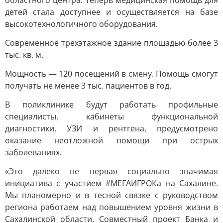
областного центра. Теперь медицинская помощь для
детей стала доступнее и осуществляется на базе
высокотехнологичного оборудования.
Современное трехэтажное здание площадью более 3
тыс. кв. м.
Мощность — 120 посещений в смену. Помощь смогут
получать не менее 3 тыс. пациентов в год.
В поликлинике будут работать профильные
специалисты, кабинеты функциональной
диагностики, УЗИ и рентгена, предусмотрено
оказание неотложной помощи при острых
заболеваниях.
«Это далеко не первая социально значимая
инициатива с участием #МЕГАИГРОКа на Сахалине.
Мы планомерно и в тесной связке с руководством
региона работаем над повышением уровня жизни в
Сахалинской области. Совместный проект Банка и