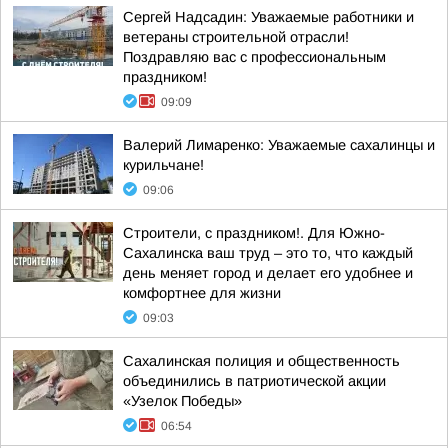
Сергей Надсадин: Уважаемые работники и
ветераны строительной отрасли!
Поздравляю вас с профессиональным
праздником!
09:09
Валерий Лимаренко: Уважаемые сахалинцы и
курильчане!
09:06
Строители, с праздником!. Для Южно-
Сахалинска ваш труд – это то, что каждый
день меняет город и делает его удобнее и
комфортнее для жизни
09:03
Сахалинская полиция и общественность
объединились в патриотической акции
«Узелок Победы»
06:54