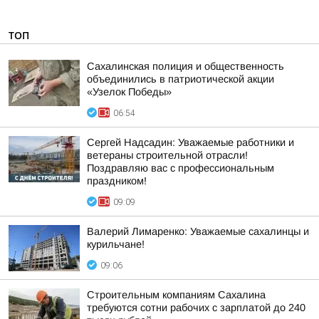
ТОП
Сахалинская полиция и общественность
объединились в патриотической акции
«Узелок Победы»
06:54
Сергей Надсадин: Уважаемые работники и
ветераны строительной отрасли!
Поздравляю вас с профессиональным
праздником!
09:09
Валерий Лимаренко: Уважаемые сахалинцы и
курильчане!
09:06
Строительным компаниям Сахалина
требуются сотни рабочих с зарплатой до 240