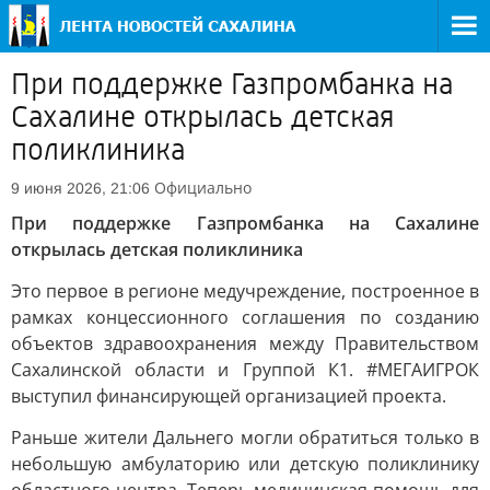
При поддержке Газпромбанка на
Сахалине открылась детская
поликлиника
Официально
9 июня 2026, 21:06
При поддержке Газпромбанка на Сахалине
открылась детская поликлиника
Это первое в регионе медучреждение, построенное в
рамках концессионного соглашения по созданию
объектов здравоохранения между Правительством
Сахалинской области и Группой К1. #МЕГАИГРОК
выступил финансирующей организацией проекта.
Раньше жители Дальнего могли обратиться только в
небольшую амбулаторию или детскую поликлинику