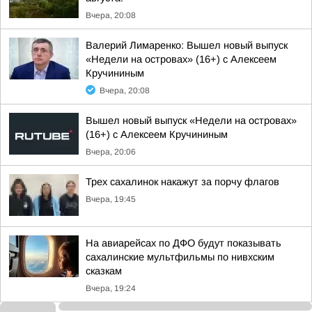
Вчера, 20:08
Валерий Лимаренко: Вышел новый выпуск
«Недели на островах» (16+) с Алексеем
Кручининым
Вчера, 20:08
Вышел новый выпуск «Недели на островах»
(16+) с Алексеем Кручининым
Вчера, 20:06
Трех сахалинок накажут за порчу флагов
Вчера, 19:45
На авиарейсах по ДФО будут показывать
сахалинские мультфильмы по нивхским
сказкам
Вчера, 19:24