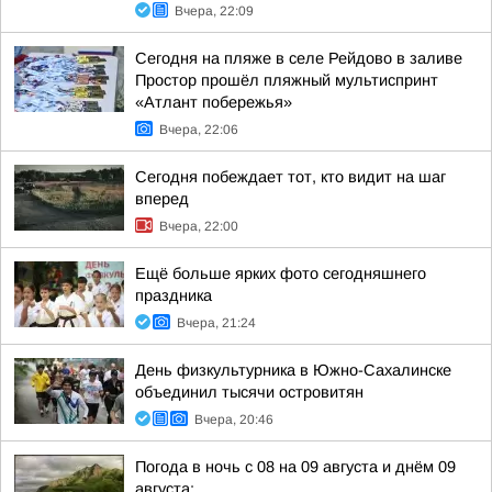
Вчера, 22:09
Сегодня на пляже в селе Рейдово в заливе
Простор прошёл пляжный мультиспринт
«Атлант побережья»
Вчера, 22:06
Сегодня побеждает тот, кто видит на шаг
вперед
Вчера, 22:00
Ещё больше ярких фото сегодняшнего
праздника
Вчера, 21:24
День физкультурника в Южно-Сахалинске
объединил тысячи островитян
Вчера, 20:46
Погода в ночь с 08 на 09 августа и днём 09
августа: