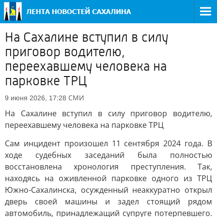
На Сахалине вступил в силу
приговор водителю,
переехавшему человека на
парковке ТРЦ
СМИ
9 июня 2026, 17:28
На Сахалине вступил в силу приговор водителю,
переехавшему человека на парковке ТРЦ
Сам инцидент произошел 11 сентября 2024 года. В
ходе судебных заседаний была полностью
восстановлена хронология преступления. Так,
находясь на оживленной парковке одного из ТРЦ
Южно-Сахалинска, осужденный неаккуратно открыл
дверь своей машины и задел стоящий рядом
автомобиль, принадлежащий супруге потерпевшего.