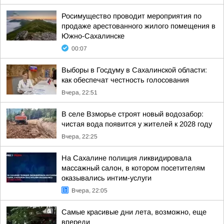
Росимущество проводит мероприятия по
продаже арестованного жилого помещения в
Южно-Сахалинске
00:07
Выборы в Госдуму в Сахалинской области:
как обеспечат честность голосования
Вчера, 22:51
В селе Взморье строят новый водозабор:
чистая вода появится у жителей к 2028 году
Вчера, 22:25
На Сахалине полиция ликвидировала
массажный салон, в котором посетителям
оказывались интим-услуги
Вчера, 22:05
Самые красивые дни лета, возможно, еще
впереди