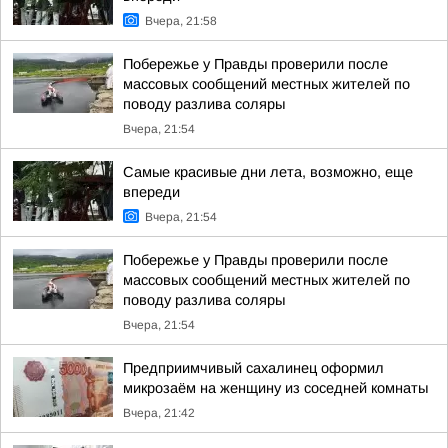
Вчера, 21:58
Побережье у Правды проверили после
массовых сообщений местных жителей по
поводу разлива соляры
Вчера, 21:54
Самые красивые дни лета, возможно, еще
впереди
Вчера, 21:54
Побережье у Правды проверили после
массовых сообщений местных жителей по
поводу разлива соляры
Вчера, 21:54
Предприимчивый сахалинец оформил
микрозаём на женщину из соседней комнаты
Вчера, 21:42