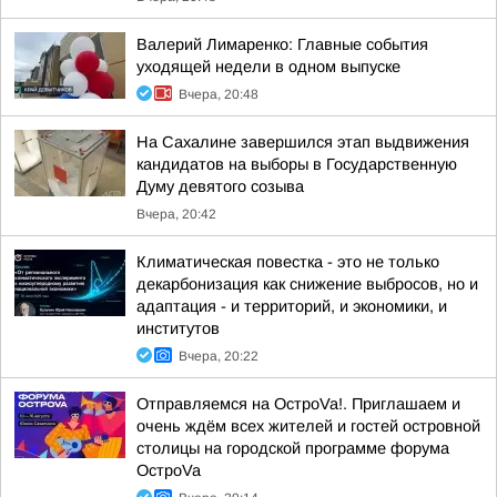
Валерий Лимаренко: Главные события
уходящей недели в одном выпуске
Вчера, 20:48
На Сахалине завершился этап выдвижения
кандидатов на выборы в Государственную
Думу девятого созыва
Вчера, 20:42
Климатическая повестка - это не только
декарбонизация как снижение выбросов, но и
адаптация - и территорий, и экономики, и
институтов
Вчера, 20:22
Отправляемся на ОстроVa!. Приглашаем и
очень ждём всех жителей и гостей островной
столицы на городской программе форума
ОстроVa