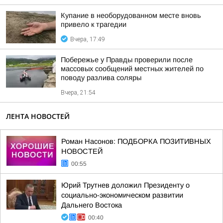
Купание в необорудованном месте вновь
привело к трагедии
Вчера, 17:49
Побережье у Правды проверили после
массовых сообщений местных жителей по
поводу разлива соляры
Вчера, 21:54
ЛЕНТА НОВОСТЕЙ
Роман Насонов: ПОДБОРКА ПОЗИТИВНЫХ
НОВОСТЕЙ
00:55
Юрий Трутнев доложил Президенту о
социально-экономическом развитии
Дальнего Востока
00:40