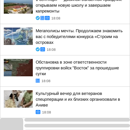
открываем новую школу и завершаем
капремонты
18:08
Мегаполисы мечты. Продолжаем знакомить
вас с победителями конкурса «Строим на
островах
18:08
Обстановка в зоне ответственности
группировки войск "Восток" за прошедшие
сутки
18:08
Культурный вечер для ветеранов
спецоперации и их близких организовали в
Аниве
18:08