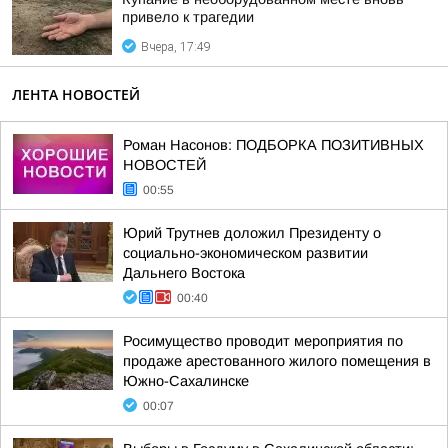
привело к трагедии
Вчера, 17:49
ЛЕНТА НОВОСТЕЙ
Роман Насонов: ПОДБОРКА ПОЗИТИВНЫХ
НОВОСТЕЙ
00:55
Юрий Трутнев доложил Президенту о
социально-экономическом развитии
Дальнего Востока
00:40
Росимущество проводит мероприятия по
продаже арестованного жилого помещения в
Южно-Сахалинске
00:07