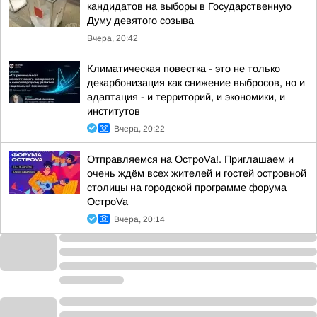
кандидатов на выборы в Государственную
Думу девятого созыва
Вчера, 20:42
Климатическая повестка - это не только
декарбонизация как снижение выбросов, но и
адаптация - и территорий, и экономики, и
институтов
Вчера, 20:22
Отправляемся на ОстроVa!. Приглашаем и
очень ждём всех жителей и гостей островной
столицы на городской программе форума
ОстроVa
Вчера, 20:14