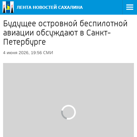
Будущее островной беспилотной
авиации обсуждают в Санкт-
Петербурге
СМИ
4 июня 2026, 19:56