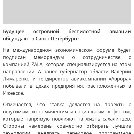
Будущее островной беспилотной авиации
обсуждают в Санкт-Петербурге
На международном экономическом форуме будет
подписан меморандум о сотрудничестве с
компанией ZALA, которая специализируется на этом
направлении. А ранее губернатор области Валерий
Лимаренко и гендиректор авиакомпании «Аврора»
побывали в цехах предприятия, расположенных в
Ижевске.
Отмечается, что ставка делается на проекты с
ощутимым экономическим и социальным эффектом,
которые напрямую повлияют на жизнь сахалинцев.
Стороны намерены совместно отбирать лучшие
технологии, внедрять передовое программное