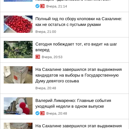
Вчера, 21:14
Полный гид по сбору клоповки на Сахалине:
как не остаться с пустыми руками
Вчера, 21:00
Сегодня побеждает тот, кто видит на шаг
вперед
Вчера, 20:53
На Сахалине завершился этап выдвижения
кандидатов на выборы в Государственную
Думу девятого созыва
Вчера, 20:48
Валерий Лимаренко: Главные события
уходящей недели в одном выпуске
Вчера, 20:48
На Сахалине завершился этап выдвижения