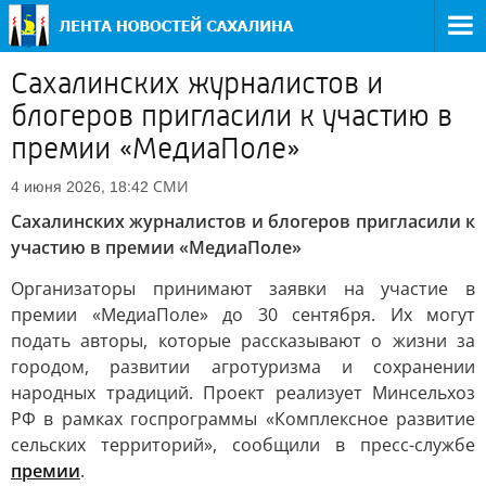
Сахалинских журналистов и
блогеров пригласили к участию в
премии «МедиаПоле»
СМИ
4 июня 2026, 18:42
Сахалинских журналистов и блогеров пригласили к
участию в премии «МедиаПоле»
Организаторы принимают заявки на участие в
премии «МедиаПоле» до 30 сентября. Их могут
подать авторы, которые рассказывают о жизни за
городом, развитии агротуризма и сохранении
народных традиций. Проект реализует Минсельхоз
РФ в рамках госпрограммы «Комплексное развитие
сельских территорий», сообщили в пресс-службе
премии
.