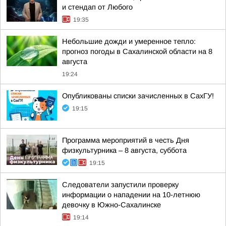
и стендап от Любого
19:35
Небольшие дожди и умеренное тепло:
прогноз погоды в Сахалинской области на 8
августа
19:24
Опубликованы списки зачисленных в СахГУ!
19:15
Программа мероприятий в честь Дня
физкультурника – 8 августа, суббота
19:15
Следователи запустили проверку
информации о нападении на 10-летнюю
девочку в Южно-Сахалинске
19:14