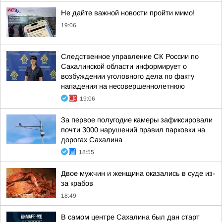
Не дайте важной новости пройти мимо!
19:06
Следственное управление СК России по
Сахалинской области информирует о
возбуждении уголовного дела по факту
нападения на несовершеннолетнюю
19:06
За первое полугодие камеры зафиксировали
почти 3000 нарушений правил парковки на
дорогах Сахалина
18:55
Двое мужчин и женщина оказались в суде из-
за крабов
18:49
В самом центре Сахалина был дан старт