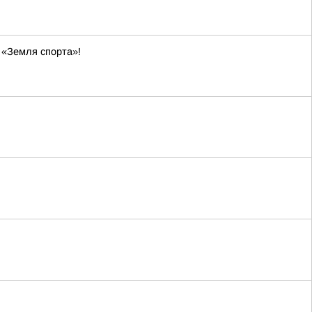
 «Земля спорта»!