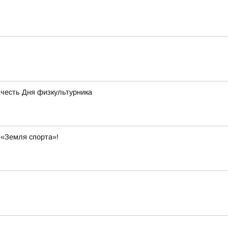
 честь Дня физкультурника
 «Земля спорта»!