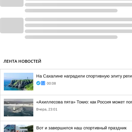
ЛЕНТА НОВОСТЕЙ
На Сахалине наградили спортивную элиту рег
00:08
«Ахиллесова пята» Токио: как Россия может п
Вчера, 23:01
Вот и завершился наш спортивный праздник