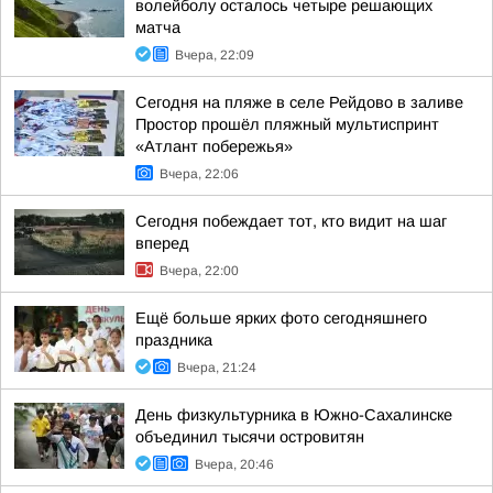
волейболу осталось четыре решающих
матча
Вчера, 22:09
Сегодня на пляже в селе Рейдово в заливе
Простор прошёл пляжный мультиспринт
«Атлант побережья»
Вчера, 22:06
Сегодня побеждает тот, кто видит на шаг
вперед
Вчера, 22:00
Ещё больше ярких фото сегодняшнего
праздника
Вчера, 21:24
День физкультурника в Южно-Сахалинске
объединил тысячи островитян
Вчера, 20:46