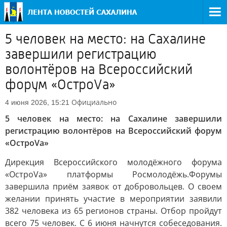
5 человек на место: на Сахалине
завершили регистрацию
волонтёров на Всероссийский
форум «ОстроVа»
Официально
4 июня 2026, 15:21
5 человек на место: на Сахалине завершили
регистрацию волонтёров на Всероссийский форум
«ОстроVа»
Дирекция Всероссийского молодёжного форума
«ОстроVа» платформы Росмолодёжь.Форумы
завершила приём заявок от добровольцев. О своем
желании принять участие в мероприятии заявили
382 человека из 65 регионов страны. Отбор пройдут
всего 75 человек. С 6 июня начнутся собеседования.