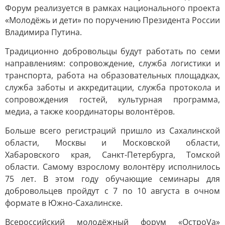
Форум реализуется в рамках национального проекта
«Молодёжь и дети» по поручению Президента России
Владимира Путина.
Традиционно добровольцы будут работать по семи
направлениям: сопровождение, служба логистики и
транспорта, работа на образовательных площадках,
служба заботы и аккредитации, служба протокола и
сопровождения гостей, культурная программа,
медиа, а также координаторы волонтёров.
Больше всего регистраций пришло из Сахалинской
области, Москвы и Московской области,
Хабаровского края, Санкт-Петербурга, Томской
области. Самому взрослому волонтёру исполнилось
75 лет. В этом году обучающие семинары для
добровольцев пройдут с 7 по 10 августа в очном
формате в Южно-Сахалинске.
Всероссийский молодёжный форум «ОстроVа»