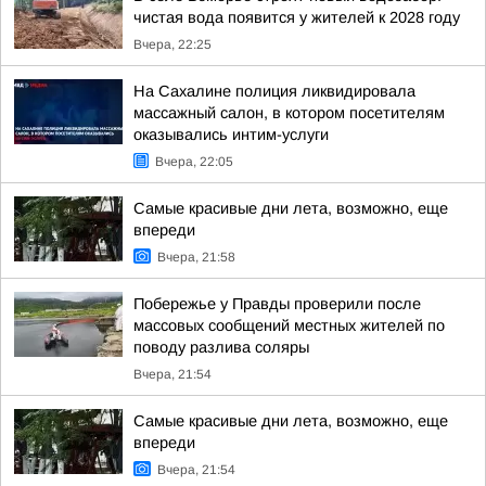
чистая вода появится у жителей к 2028 году
Вчера, 22:25
На Сахалине полиция ликвидировала
массажный салон, в котором посетителям
оказывались интим-услуги
Вчера, 22:05
Самые красивые дни лета, возможно, еще
впереди
Вчера, 21:58
Побережье у Правды проверили после
массовых сообщений местных жителей по
поводу разлива соляры
Вчера, 21:54
Самые красивые дни лета, возможно, еще
впереди
Вчера, 21:54