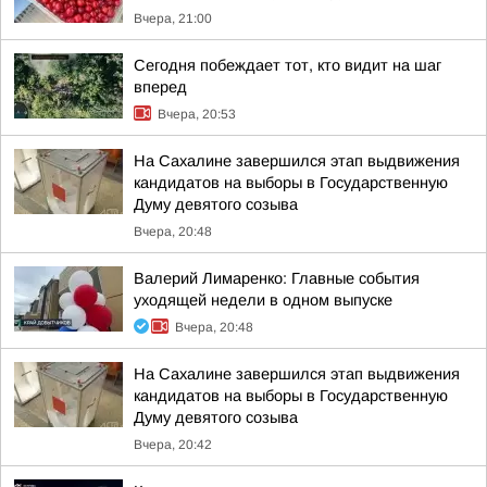
Вчера, 21:00
Сегодня побеждает тот, кто видит на шаг
вперед
Вчера, 20:53
На Сахалине завершился этап выдвижения
кандидатов на выборы в Государственную
Думу девятого созыва
Вчера, 20:48
Валерий Лимаренко: Главные события
уходящей недели в одном выпуске
Вчера, 20:48
На Сахалине завершился этап выдвижения
кандидатов на выборы в Государственную
Думу девятого созыва
Вчера, 20:42