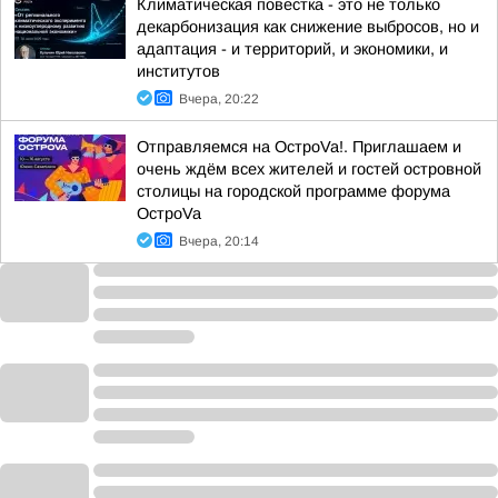
Климатическая повестка - это не только
декарбонизация как снижение выбросов, но и
адаптация - и территорий, и экономики, и
институтов
Вчера, 20:22
Отправляемся на ОстроVa!. Приглашаем и
очень ждём всех жителей и гостей островной
столицы на городской программе форума
ОстроVa
Вчера, 20:14