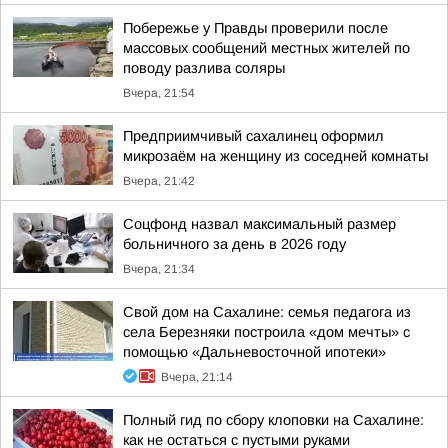
Побережье у Правды проверили после
массовых сообщений местных жителей по
поводу разлива соляры
Вчера, 21:54
Предприимчивый сахалинец оформил
микрозаём на женщину из соседней комнаты
Вчера, 21:42
Соцфонд назвал максимальный размер
больничного за день в 2026 году
Вчера, 21:34
Свой дом на Сахалине: семья педагога из
села Березняки построила «дом мечты» с
помощью «Дальневосточной ипотеки»
Вчера, 21:14
Полный гид по сбору клоповки на Сахалине:
как не остаться с пустыми руками