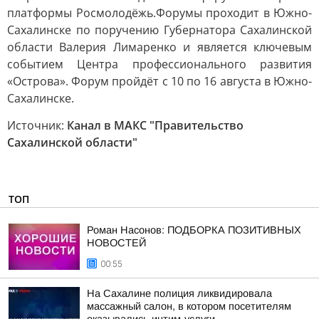
платформы Росмолодёжь.Форумы проходит в Южно-
Сахалинске по поручению Губернатора Сахалинской
области Валерия Лимаренко и является ключевым
событием Центра профессионального развития
«Острова». Форум пройдёт с 10 по 16 августа в Южно-
Сахалинске.
Источник:
Канал в МАКС "Правительство
Сахалинской области"
ТОП
Роман Насонов: ПОДБОРКА ПОЗИТИВНЫХ
НОВОСТЕЙ
00:55
На Сахалине полиция ликвидировала
массажный салон, в котором посетителям