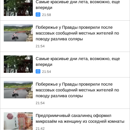
Самые красивые дни лета, возможно, еще
впереди
21:58
Побережье у Правды проверили после
массовых сообщений местных жителей по
поводу разлива соляры
21:54
Самые красивые дни лета, возможно, еще
впереди
21:54
Побережье у Правды проверили после
массовых сообщений местных жителей по
поводу разлива соляры
21:54
Предприимчивый сахалинец оформил
микрозаём на женщину из соседней комнаты
21:42