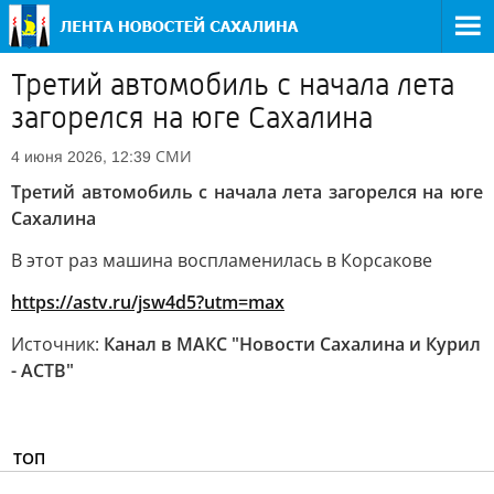
Третий автомобиль с начала лета
загорелся на юге Сахалина
СМИ
4 июня 2026, 12:39
Третий автомобиль с начала лета загорелся на юге
Сахалина
В этот раз машина воспламенилась в Корсакове
https://astv.ru/jsw4d5?utm=max
Источник:
Канал в МАКС "Новости Сахалина и Курил
- АСТВ"
ТОП