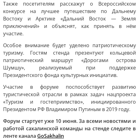
Также посетителям расскажут о Всероссийском
конкурсе на лучшее путешествие по Дальнему
Востоку и Арктике «Дальний Восток — Земля
приключений» и объяснят, как принять в нём
участие.
Особое внимание будет уделено патриотическому
туризму. Гостям стенда презентуют кольцевой
патриотический маршрут «Дорогами острова
Шумшу», реализуемый при поддержке
Президентского фонда культурных инициатив.
Участие в форуме поспособствует развитию
туристической отрасли в рамках задач нацпроекта
«Туризм и гостеприимство», инициированного
Президентом РФ Владимиром Путиным в 2019 году.
Форум стартует уже 10 июня. За всеми новостями и
работой сахалинской команды на стенде следите в
ленте канала
GoSakhalin