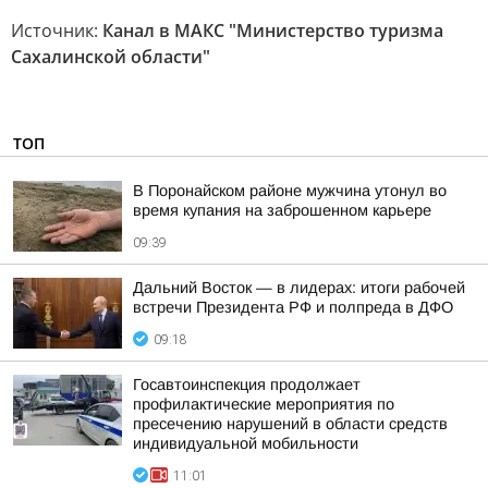
Источник:
Канал в МАКС "Министерство туризма
Сахалинской области"
ТОП
В Поронайском районе мужчина утонул во
время купания на заброшенном карьере
09:39
Дальний Восток — в лидерах: итоги рабочей
встречи Президента РФ и полпреда в ДФО
09:18
Госавтоинспекция продолжает
профилактические мероприятия по
пресечению нарушений в области средств
индивидуальной мобильности
11:01