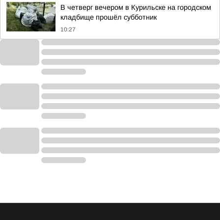
В четверг вечером в Курильске на городском
кладбище прошёл субботник
10:27