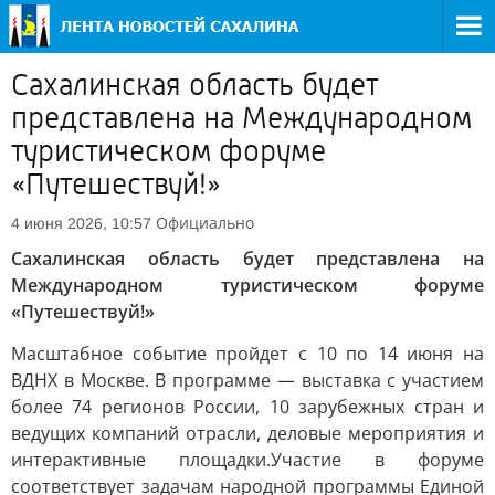
Сахалинская область будет
представлена на Международном
туристическом форуме
«Путешествуй!»
Официально
4 июня 2026, 10:57
Сахалинская область будет представлена на
Международном туристическом форуме
«Путешествуй!»
Масштабное событие пройдет с 10 по 14 июня на
ВДНХ в Москве. В программе — выставка с участием
более 74 регионов России, 10 зарубежных стран и
ведущих компаний отрасли, деловые мероприятия и
интерактивные площадки.Участие в форуме
соответствует задачам народной программы Единой