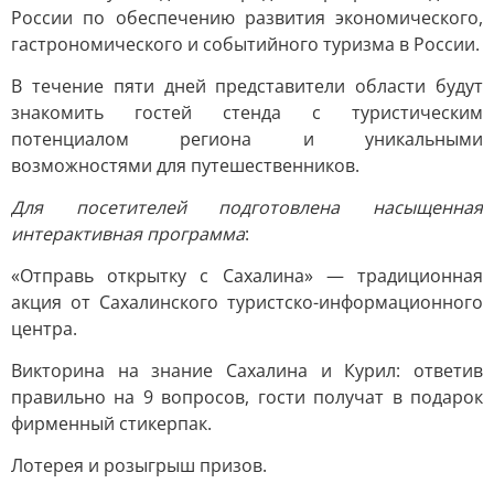
России по обеспечению развития экономического,
гастрономического и событийного туризма в России.
В течение пяти дней представители области будут
знакомить гостей стенда с туристическим
потенциалом региона и уникальными
возможностями для путешественников.
Для посетителей подготовлена насыщенная
интерактивная программа
:
«Отправь открытку с Сахалина» — традиционная
акция от Сахалинского туристско-информационного
центра.
Викторина на знание Сахалина и Курил: ответив
правильно на 9 вопросов, гости получат в подарок
фирменный стикерпак.
Лотерея и розыгрыш призов.