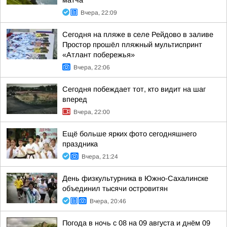
матча
Вчера, 22:09
Сегодня на пляже в селе Рейдово в заливе
Простор прошёл пляжный мультиспринт
«Атлант побережья»
Вчера, 22:06
Сегодня побеждает тот, кто видит на шаг
вперед
Вчера, 22:00
Ещё больше ярких фото сегодняшнего
праздника
Вчера, 21:24
День физкультурника в Южно-Сахалинске
объединил тысячи островитян
Вчера, 20:46
Погода в ночь с 08 на 09 августа и днём 09