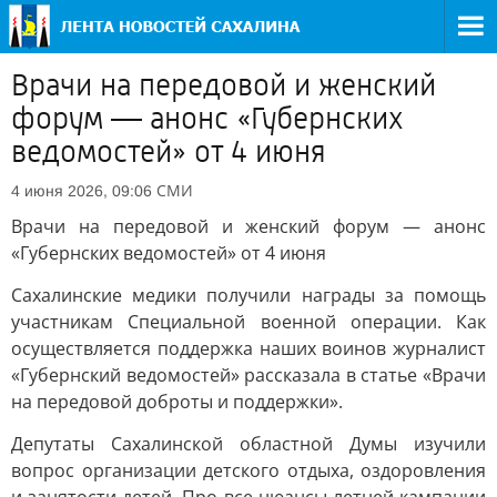
Врачи на передовой и женский
форум — анонс «Губернских
ведомостей» от 4 июня
СМИ
4 июня 2026, 09:06
Врачи на передовой и женский форум — анонс
«Губернских ведомостей» от 4 июня
Сахалинские медики получили награды за помощь
участникам Специальной военной операции. Как
осуществляется поддержка наших воинов журналист
«Губернский ведомостей» рассказала в статье «Врачи
на передовой доброты и поддержки».
Депутаты Сахалинской областной Думы изучили
вопрос организации детского отдыха, оздоровления