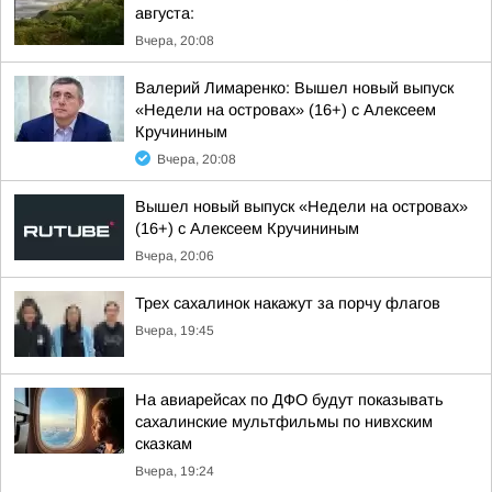
августа:
Вчера, 20:08
Валерий Лимаренко: Вышел новый выпуск
«Недели на островах» (16+) с Алексеем
Кручининым
Вчера, 20:08
Вышел новый выпуск «Недели на островах»
(16+) с Алексеем Кручининым
Вчера, 20:06
Трех сахалинок накажут за порчу флагов
Вчера, 19:45
На авиарейсах по ДФО будут показывать
сахалинские мультфильмы по нивхским
сказкам
Вчера, 19:24