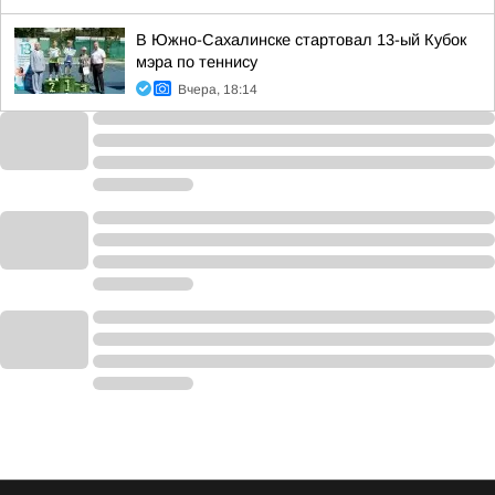
В Южно-Сахалинске стартовал 13-ый Кубок
мэра по теннису
Вчера, 18:14