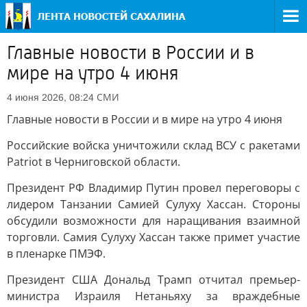
Главные новости в России и в
мире на утро 4 июня
СМИ
4 июня 2026, 08:24
Главные новости в России и в мире на утро 4 июня
Российские войска уничтожили склад ВСУ с ракетами
Patriot в Черниговской области.
Президент РФ Владимир Путин провел переговоры с
лидером Танзании Самией Сулуху Хассан. Стороны
обсудили возможности для наращивания взаимной
торговли. Самия Сулуху Хассан также примет участие
в пленарке ПМЭФ.
Президент США Дональд Трамп отчитал премьер-
министра Израиля Нетаньяху за враждебные