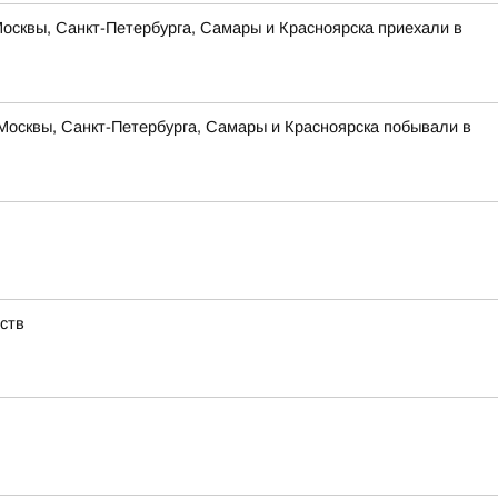
Москвы, Санкт-Петербурга, Самары и Красноярска приехали в
Москвы, Санкт-Петербурга, Самары и Красноярска побывали в
ств