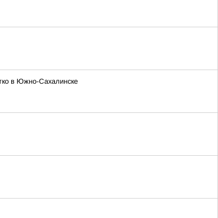
атко в Южно-Сахалинске