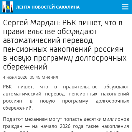
Сергей Мардан: РБК пишет, что в
правительстве обсуждают
автоматический перевод
пенсионных накоплений россиян
в новую программу долгосрочных
сбережений
Мнения
4 июня 2026, 05:45
РБК пишет, что в правительстве обсуждают
автоматический перевод пенсионных накоплений
россиян в новую программу долгосрочных
сбережений.
Под этот механизм могут попасть десятки миллионов
граждан — на начало 2026 года такие накопления