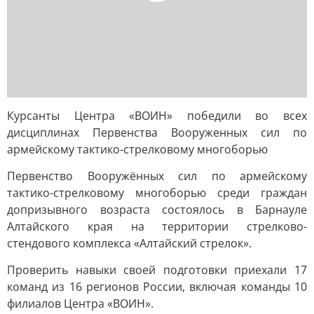
Курсанты Центра «ВОИН» победили во всех
дисциплинах Первенства Вооруженных сил по
армейскому тактико-стрелковому многоборью
Первенство Вооружённых сил по армейскому
тактико-стрелковому многоборью среди граждан
допризывного возраста состоялось в Барнауле
Алтайского края на территории стрелково-
стендового комплекса «Алтайский стрелок».
Проверить навыки своей подготовки приехали 17
команд из 16 регионов России, включая команды 10
филиалов Центра «ВОИН».