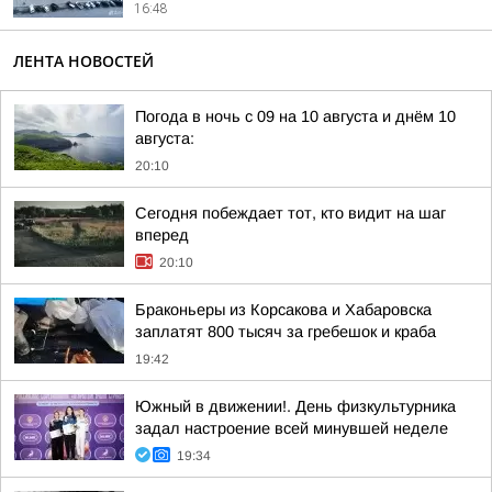
16:48
ЛЕНТА НОВОСТЕЙ
Погода в ночь с 09 на 10 августа и днём 10
августа:
20:10
Сегодня побеждает тот, кто видит на шаг
вперед
20:10
Браконьеры из Корсакова и Хабаровска
заплатят 800 тысяч за гребешок и краба
19:42
Южный в движении!. День физкультурника
задал настроение всей минувшей неделе
19:34