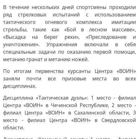
В течение нескольких дней спортсмены проходили
ряд стрелковых испытаний с использованием
тактического огневого комплекса имитации
стрельбы, такие как «Бой в лесном массиве»,
«Высадка на берег реки», «Преследование и
уничтожение». Упражнения включали в себя
специальные задачи по оказанию первой помощи,
метанию гранат и метанию ножей.
По итогам первенства курсанты Центра «ВОИН»
заняли почти все призовые места во всех
дисциплинах.
Дисциплина «Тактическая дуэль»: 1 место - филиал
Центра «ВОИН» в Чеченской Республике, 2 место -
филиал Центра «ВОИН» в Сахалинской области, 3
место - филиал Центра «ВОИН» в Свердловской
области.