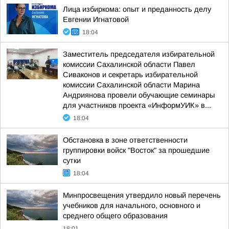
Лица избиркома: опыт и преданность делу
Евгении Игнатовой
18:04
Заместитель председателя избирательной
комиссии Сахалинской области Павел
Сиваконов и секретарь избирательной
комиссии Сахалинской области Марина
Андриянова провели обучающие семинары
для участников проекта «ИнформУИК» в...
18:04
Обстановка в зоне ответственности
группировки войск "Восток" за прошедшие
сутки
18:04
Минпросвещения утвердило новый перечень
учебников для начального, основного и
среднего общего образования
18:01