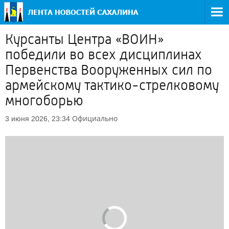
Курсанты Центра «ВОИН»
победили во всех дисциплинах
Первенства Вооруженных сил по
армейскому тактико-стрелковому
многоборью
Официально
3 июня 2026, 23:34