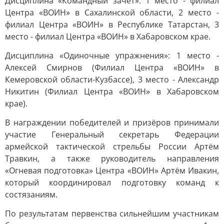
Дисциплина «Командный зачет»: 1 место - филиал
Центра «ВОИН» в Сахалинской области, 2 место -
филиал Центра «ВОИН» в Республике Татарстан, 3
место - филиал Центра «ВОИН» в Хабаровском крае.
Дисциплина «Одиночные упражнения»: 1 место -
Алексей Смирнов (Филиал Центра «ВОИН» в
Кемеровской области-Кузбассе), 3 место - Александр
Никитин (Филиал Центра «ВОИН» в Хабаровском
крае).
В награждении победителей и призёров принимали
участие Генеральный секретарь Федерации
армейской тактической стрельбы России Артём
Травкин, а также руководитель направления
«Огневая подготовка» Центра «ВОИН» Артём Ивакин,
который координировал подготовку команд к
состязаниям.
По результатам первенства сильнейшим участникам