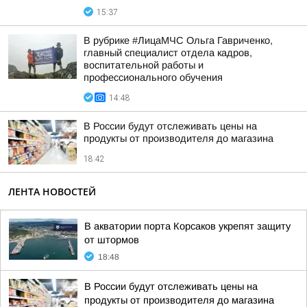
15:37
В рубрике #ЛицаМЧС Ольга Гавриченко,
главный специалист отдела кадров,
воспитательной работы и
профессионального обучения
14:48
В России будут отслеживать цены на
продукты от производителя до магазина
18:42
ЛЕНТА НОВОСТЕЙ
В акватории порта Корсаков укрепят защиту
от штормов
18:48
В России будут отслеживать цены на
продукты от производителя до магазина