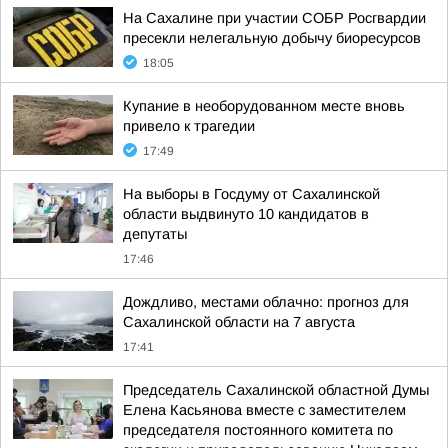
На Сахалине при участии СОБР Росгвардии
пресекли нелегальную добычу биоресурсов
18:05
Купание в необорудованном месте вновь
привело к трагедии
17:49
На выборы в Госдуму от Сахалинской
области выдвинуто 10 кандидатов в
депутаты
17:46
Дождливо, местами облачно: прогноз для
Сахалинской области на 7 августа
17:41
Председатель Сахалинской областной Думы
Елена Касьянова вместе с заместителем
председателя постоянного комитета по