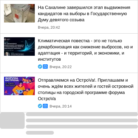
На Сахалине завершился этап выдвижения
кандидатов на выборы в Государственную
Думу девятого созыва
Вчера, 20:42
Климатическая повестка - это не только
декарбонизация как снижение выбросов, но и
адаптация - и территорий, и экономики, и
институтов
Вчера, 20:22
Отправляемся на ОстроVa!. Приглашаем и
очень ждём всех жителей и гостей островной
столицы на городской программе форума
ОстроVa
Вчера, 20:14