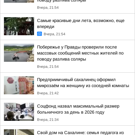
поводу разлива соляры
Вчера, 21:54
Самые красивые дни лета, возможно, еще
впереди
Вчера, 21:54
Побережье у Правды проверили после
массовых сообщений местных жителей по
поводу разлива соляры
Вчера, 21:54
Предприимчивый сахалинец оформил
микрозаём на женщину из соседней комнаты
Вчера, 21:42
Соцфонд назвал максимальный размер
больничного за день в 2026 году
Вчера, 21:34
Свой дом на Сахалине: семья педагога из