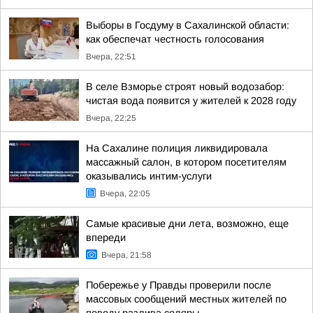
Выборы в Госдуму в Сахалинской области:
как обеспечат честность голосования
Вчера, 22:51
В селе Взморье строят новый водозабор:
чистая вода появится у жителей к 2028 году
Вчера, 22:25
На Сахалине полиция ликвидировала
массажный салон, в котором посетителям
оказывались интим-услуги
Вчера, 22:05
Самые красивые дни лета, возможно, еще
впереди
Вчера, 21:58
Побережье у Правды проверили после
массовых сообщений местных жителей по