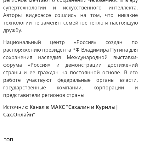
регионов мечтают о сохранении человечности в эру
супертехнологий и искусственного интеллекта.
Авторы видеоэссе сошлись на том, что никакие
технологии не заменят семейное тепло и настоящую
дружбу.
Национальный центр «Россия» создан по
распоряжению президента РФ Владимира Путина для
сохранения наследия Международной выставки-
форума «Россия» и демонстрации достижений
страны и ее граждан на постоянной основе. В его
работе участвуют федеральные органы власти,
государственные компании, корпорации и
представители регионов страны.
Источник:
Канал в МАКС "Сахалин и Курилы|
Сах.Онлайн"
ТОП