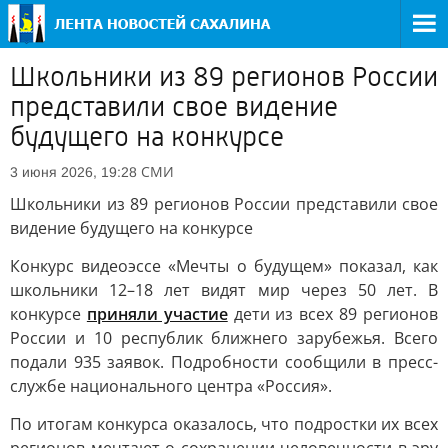
Школьники из 89 регионов России
представили свое видение
будущего на конкурсе
СМИ
3 июня 2026, 19:28
Школьники из 89 регионов России представили свое
видение будущего на конкурсе
Конкурс видеоэссе «Мечты о будущем» показал, как
школьники 12–18 лет видят мир через 50 лет. В
конкурсе
приняли участие
дети из всех 89 регионов
России и 10 республик ближнего зарубежья. Всего
подали 935 заявок. Подробности сообщили в пресс-
службе национального центра «Россия».
По итогам конкурса оказалось, что подростки их всех