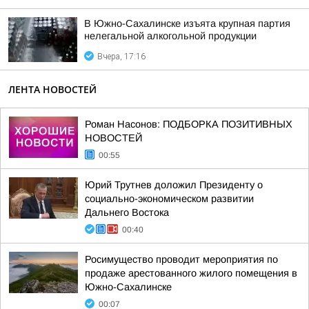
В Южно-Сахалинске изъята крупная партия
нелегальной алкогольной продукции
Вчера, 17:16
ЛЕНТА НОВОСТЕЙ
Роман Насонов: ПОДБОРКА ПОЗИТИВНЫХ
НОВОСТЕЙ
00:55
Юрий Трутнев доложил Президенту о
социально-экономическом развитии
Дальнего Востока
00:40
Росимущество проводит мероприятия по
продаже арестованного жилого помещения в
Южно-Сахалинске
00:07