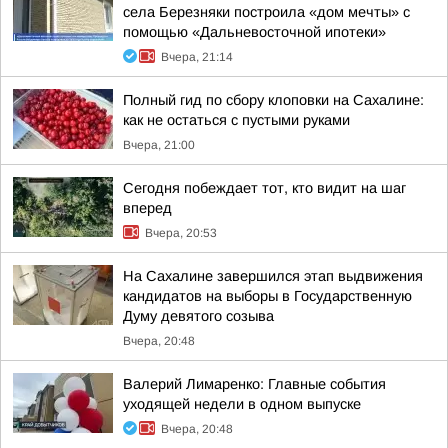
села Березняки построила «дом мечты» с
помощью «Дальневосточной ипотеки»
Вчера, 21:14
Полный гид по сбору клоповки на Сахалине:
как не остаться с пустыми руками
Вчера, 21:00
Сегодня побеждает тот, кто видит на шаг
вперед
Вчера, 20:53
На Сахалине завершился этап выдвижения
кандидатов на выборы в Государственную
Думу девятого созыва
Вчера, 20:48
Валерий Лимаренко: Главные события
уходящей недели в одном выпуске
Вчера, 20:48