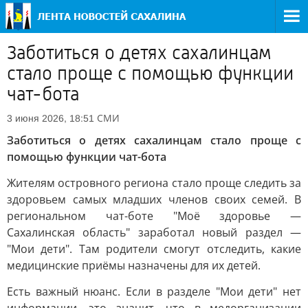
Заботиться о детях сахалинцам
стало проще с помощью функции
чат-бота
СМИ
3 июня 2026, 18:51
Заботиться о детях сахалинцам стало проще с
помощью функции чат-бота
Жителям островного региона стало проще следить за
здоровьем самых младших членов своих семей. В
региональном чат-боте "Моё здоровье —
Сахалинская область" заработал новый раздел —
"Мои дети". Там родители смогут отследить, какие
медицинские приёмы назначены для их детей.
Есть важный нюанс. Если в разделе "Мои дети" нет