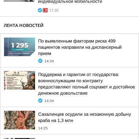
индивидуальной мобильности
11:01
ЛЕНТА НОВОСТЕЙ
По выявленным факторам риска 499
пациентов направили на диспансерный
прием
14:34
Поддержка и гарантии от государства:
военнослужащим по контракту
предоставляют полный соцпакет и достойное
денежное довольствие
14:34
Сахалинцев осудили за незаконную добычу
краба на 1,3 млн
14:25